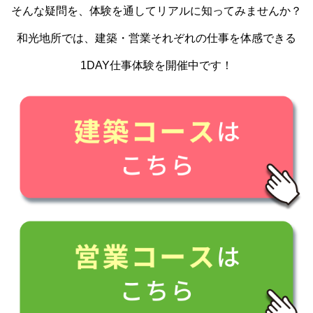
そんな疑問を、体験を通してリアルに知ってみませんか？
和光地所では、建築・営業それぞれの仕事を体感できる
1DAY仕事体験を開催中です！