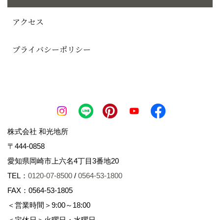
アクセス
プライバシーポリシー
株式会社 和光地所
〒444-0858
愛知県岡崎市上六名4丁目3番地20
TEL：
0120-07-8500
/
0564-53-1800
FAX：0564-53-1805
＜営業時間＞9:00～18:00
＜定休日＞火曜日・水曜日