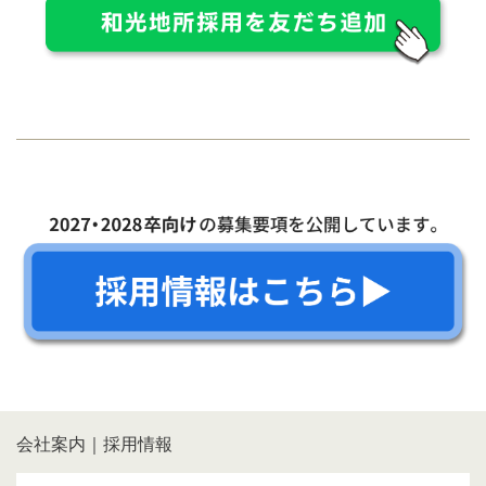
会社案内｜採用情報