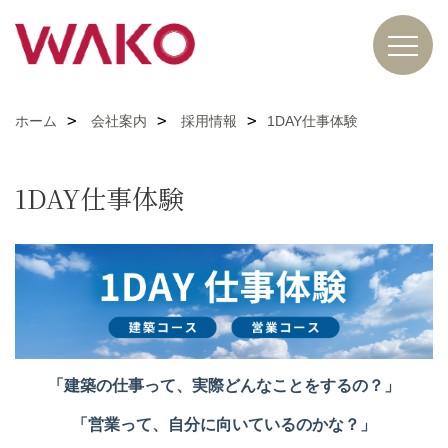
ホーム
会社案内
採用情報
1DAY仕事体験
1DAY仕事体験
「建築の仕事って、実際どんなことをするの？」
「営業って、自分に向いているのかな？」