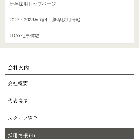
新卒採用トップページ
2027・2028卒向け 新卒採用情報
1DAY仕事体験
会社案内
会社概要
代表挨拶
スタッフ紹介
採用情報 (3)