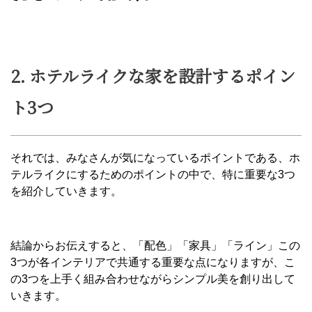
2. ホテルライクな家を設計するポイン
ト3つ
それでは、みなさんが気になっているポイントである、ホ
テルライクにするためのポイントの中で、特に重要な3つ
を紹介していきます。
結論からお伝えすると、「配色」「家具」「ライン」この
3つが各インテリアで共通する重要な点になりますが、こ
の3つを上手く組み合わせながらシンプル美を創り出して
いきます。