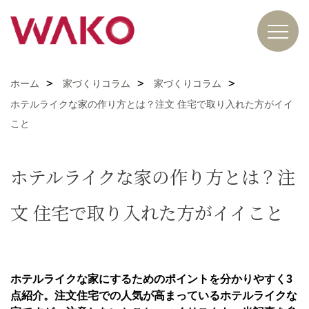
ホーム
家づくりコラム
家づくりコラム
ホテルライクな家の作り方とは？注文 住宅で取り入れた方がイイ
こと
ホテルライクな家の作り方とは？注
文 住宅で取り入れた方がイイこと
ホテルライクな家にするためのポイントを分かりやすく3
点紹介。注文住宅での人気が高まっているホテルライクな