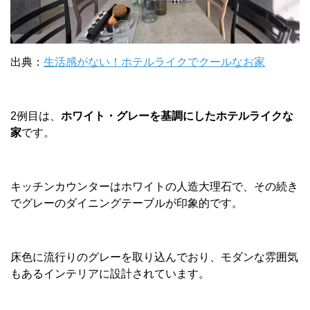
出典：
生活感がない！ホテルライクでクールなお家
2例目は、
ホワイト・グレーを基調にしたホテルライクな
家
です。
キッチンカウンターはホワイトの人造大理石で、その続き
でグレーのダイニングテーブルが印象的です。
床色に流行りのグレーを取り込んでおり、モダンな雰囲気
もあるインテリアに設計されています。