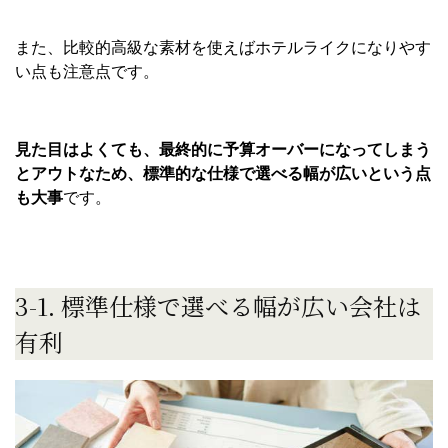
また、比較的高級な素材を使えばホテルライクになりやす
い点も注意点です。
見た目はよくても、最終的に予算オーバーになってしまう
とアウトなため、標準的な仕様で選べる幅が広いという点
も大事
です。
3-1. 標準仕様で選べる幅が広い会社は
有利