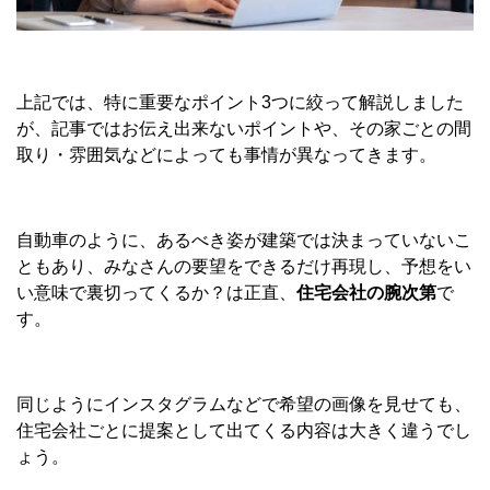
上記では、特に重要なポイント3つに絞って解説しました
が、記事ではお伝え出来ないポイントや、その家ごとの間
取り・雰囲気などによっても事情が異なってきます。
自動車のように、あるべき姿が建築では決まっていないこ
ともあり、みなさんの要望をできるだけ再現し、予想をい
い意味で裏切ってくるか？は正直、
住宅会社の腕次第
で
す。
同じようにインスタグラムなどで希望の画像を見せても、
住宅会社ごとに提案として出てくる内容は大きく違うでし
ょう。