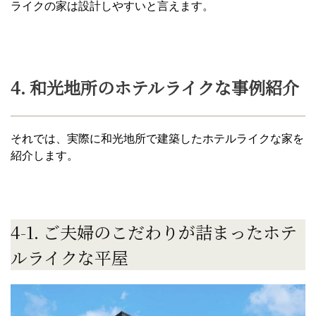
ライクの家は設計しやすいと言えます。
4. 和光地所のホテルライクな事例紹介
それでは、実際に和光地所で建築したホテルライクな家を
紹介します。
4-1. ご夫婦のこだわりが詰まったホテ
ルライクな平屋