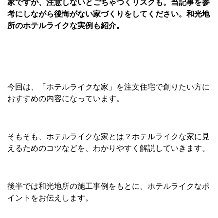
家ですが、注意しないとごちゃつくリスクも。当記事を参
考にしながら後悔がない家づくりをしてください。和光地
所のホテルライクな実例も紹介。
今回は、「ホテルライクな家」を注文住宅で創りたい方に
おすすめの内容になっています。
そもそも、ホテルライクな家とは？ホテルライクな家に見
えるためのコツなどを、わかりやすく解説していきます。
後半では和光地所の施工事例をもとに、ホテルライクなポ
イントをお伝えします。