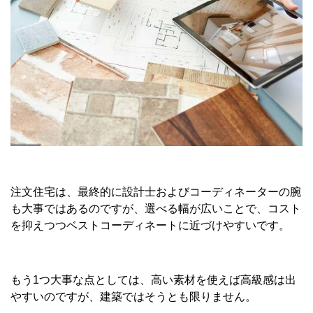
注文住宅は、最終的に設計士およびコーディネーターの腕
も大事ではあるのですが、選べる幅が広いことで、コスト
を抑えつつベストコーディネートに近づけやすいです。
もう1つ大事な点としては、高い素材を使えば高級感は出
やすいのですが、建築ではそうとも限りません。