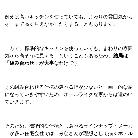
例えば高いキッチンを使っていても、まわりの雰囲気から
そこまで高く見えなかったりすることもあります。
一方で、標準的なキッチンを使っていても、まわりの雰囲
気から高そうに見える、ということもあるため、
結局は
「組み合わせ」が大事
なわけです。
その組み合わせる仕様の選べる幅が少ないと、画一的な家
になっていきやすいため、ホテルライクな家からは遠のい
ていきます。
そのため、標準的な仕様とし選べるラインナップ・メーカ
ーが多い住宅会社では、みなさんが理想として描くホテル