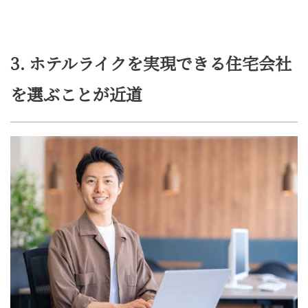
3. ホテルライクを実現できる住宅会社
を選ぶことが近道