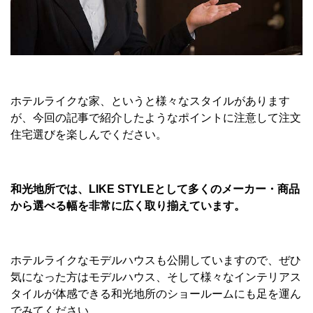
ホテルライクな家、というと様々なスタイルがあります
が、今回の記事で紹介したようなポイントに注意して注文
住宅選びを楽しんでください。
和光地所では、LIKE STYLEとして多くのメーカー・商品
から選べる幅を非常に広く取り揃えています。
ホテルライクなモデルハウスも公開していますので、ぜひ
気になった方はモデルハウス、そして様々なインテリアス
タイルが体感できる和光地所のショールームにも足を運ん
でみてください。