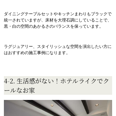
ダイニングテーブルセットやキッチンまわりもブラックで
統一されていますが、床材を大理石調にしていることで、
黒・白の空間のあかるさのバランスを保っています。
ラグジュアリー、スタイリッシュな空間を演出したい方に
はおすすめの施工事例になります。
4-2. 生活感がない！ホテルライクでク
ールなお家