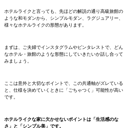
ホテルライクと言っても、先ほどの解説の通り高級旅館の
ような和モダンから、シンプルモダン、ラグジュアリー、
様々なホテルライクの形態があります。
まずは、ご夫婦でインスタグラムやピンタレストで、どん
なホテル・旅館のような形態にしていきたいか話し合って
みましょう。
ここは意外と大切なポイントで、この共通軸がズレている
と、仕様を決めていくときに「ごちゃつく」可能性が高い
です。
ホテルライクな家に欠かせないポイントは「生活感のな
さ」と「シンプル美」です。