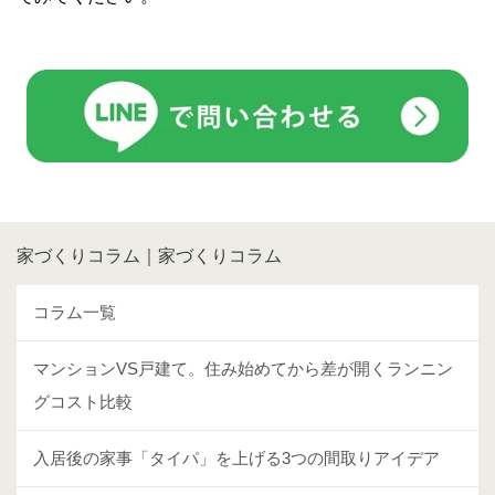
家づくりコラム｜家づくりコラム
コラム一覧
マンションVS戸建て。住み始めてから差が開くランニン
グコスト比較
入居後の家事「タイパ」を上げる3つの間取りアイデア