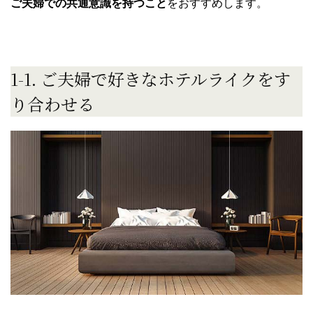
ご夫婦での共通意識を持つこと
をおすすめします。
1-1. ご夫婦で好きなホテルライクをす
り合わせる