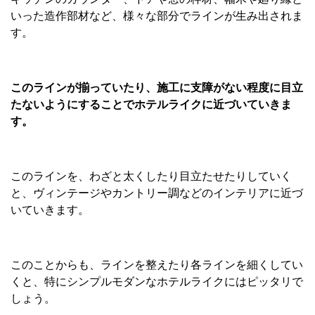
いった造作部材など、様々な部分でラインが生み出されま
す。
このラインが揃っていたり、施工に支障がない程度に目立
たないようにすることでホテルライクに近づいていきま
す。
このラインを、わざと太くしたり目立たせたりしていく
と、ヴィンテージやカントリー調などのインテリアに近づ
いていきます。
このことからも、ラインを整えたり各ラインを細くしてい
くと、特にシンプルモダンなホテルライクにはピッタリで
しょう。