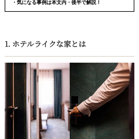
・気になる事例は本文内・後半で解説！
1. ホテルライクな家とは