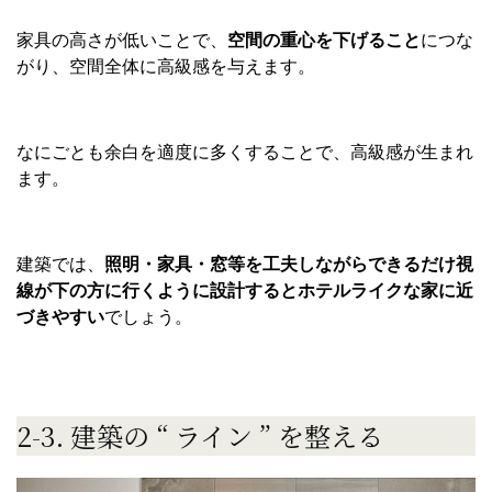
家具の高さが低いことで、
空間の重心を下げること
につな
がり、空間全体に高級感を与えます。
なにごとも余白を適度に多くすることで、高級感が生まれ
ます。
建築では、
照明・家具・窓等を工夫しながらできるだけ視
線が下の方に行くように設計するとホテルライクな家に近
づきやすい
でしょう。
2-3. 建築の “ ライン ” を整える