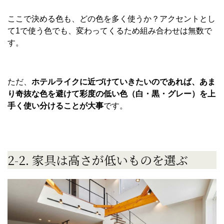
ここで決める色も、どの色を多く使うか？アクセントとし
て1で使う色でも、変わってくるため組み合わせは無数で
す。
ただ、
ホテルライクに近づけていきたいのであれば、あま
り奇抜な色を避けて彩度の低い色（白・黒・グレー）を上
手く使い分けることが大事
です。
2-2. 家具は高さが低いものを選ぶ