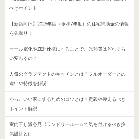
べきポイント
【新築向け】2025年度（令和7年度）の住宅補助金の情報
を先取り！
オール電化やZEH仕様にすることで、光熱費はどれぐら
い変わるの？
人気のグラフテクトのキッチンとは？フルオーダーとの
違いや特徴を解説
かっこいい家にするためのコツとは？定義や抑えるべき
ポイント解説
室内⼲し派必⾒︕ランドリールームで気を付けるべき換
気設計とは