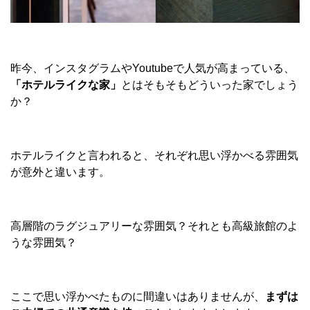
昨今、インスタグラムやYoutubeで人気が高まっている、
「ホテルライクな家」
とはそもそもどういった家でしょう
か？
ホテルライクと言われると、それぞれ思い浮かべる雰囲気
が意外と違います。
高層階のラグジュアリーな雰囲気？それとも高級旅館のよ
うな雰囲気？
ここで思い浮かべたものに間違いはありませんが、
まずは