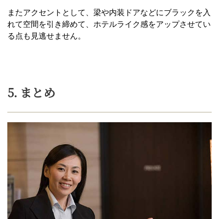
またアクセントとして、梁や内装ドアなどにブラックを入
れて空間を引き締めて、ホテルライク感をアップさせてい
る点も見逃せません。
5. まとめ