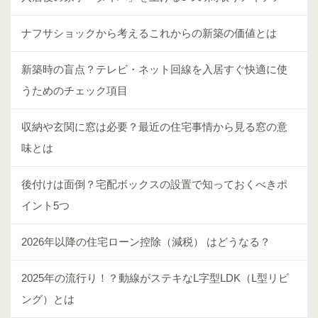
ナフサショックから考えるこれからの新築の価値とは
新築時の盲点？テレビ・ネット回線を入居すぐ快適に使
うためのチェック項目
収納や玄関に窓は必要？最近の住宅事情から見る窓の意
味とは
後付けは面倒？宅配ボックスの設置で知っておくべきポ
イント5つ
2026年以降の住宅ローン控除（減税） はどうなる？
2025年の流行り！？動線がステキなL字型LDK（L型リビ
ング）とは