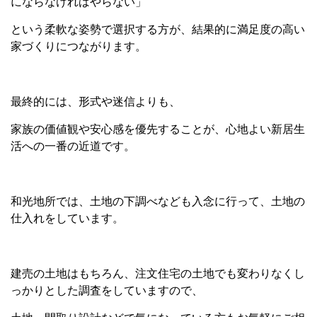
にならなければやらない」
という柔軟な姿勢で選択する方が、結果的に満足度の高い
家づくりにつながります。
最終的には、形式や迷信よりも、
家族の価値観や安心感を優先することが、心地よい新居生
活への一番の近道です。
和光地所では、土地の下調べなども入念に行って、土地の
仕入れをしています。
建売の土地はもちろん、注文住宅の土地でも変わりなくし
っかりとした調査をしていますので、