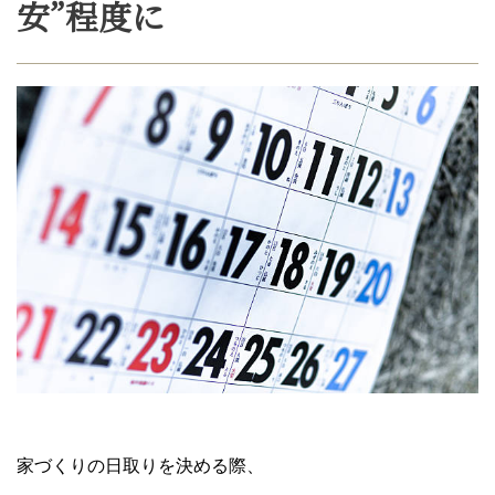
安”程度に
家づくりの日取りを決める際、