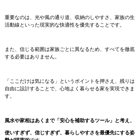
重要なのは、光や風の通り道、収納のしやすさ、家族の生
活動線といった現実的な快適性を優先することです。
また、信じる範囲は家族ごとに異なるため、すべてを徹底
する必要はありません。
「ここだけは気になる」というポイントを押さえ、残りは
自由に設計することで、心地よく暮らせる家を実現できま
す。
風水や家相はあくまで「安心を補助するツール」と考え、
使いすぎず、信じすぎず、暮らしやすさを最優先にする姿