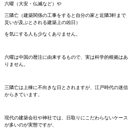
六曜（大安・仏滅など）や
三隣亡（建築関係の工事をすると自分の家と近隣3軒まで
災いが及ぶとされる建築上の凶日）
を気にする人も少なくありません。
六曜は中国の暦注に由来するもので、実は科学的根拠はあ
りません。
三隣亡は上棟に不向きな日とされますが、江戸時代の迷信
からきています。
現代の建築会社や神社では、日取りにこだわらないケース
が多いのが実態ですが、