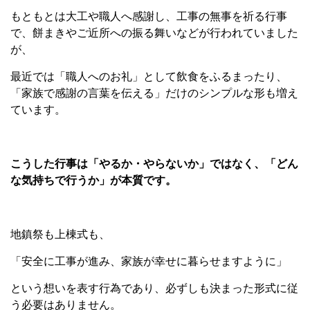
もともとは大工や職人へ感謝し、工事の無事を祈る行事
で、餅まきやご近所への振る舞いなどが行われていました
が、
最近では「職人へのお礼」として飲食をふるまったり、
「家族で感謝の言葉を伝える」だけのシンプルな形も増え
ています。
こうした行事は「やるか・やらないか」ではなく、「どん
な気持ちで行うか」が本質です。
地鎮祭も上棟式も、
「安全に工事が進み、家族が幸せに暮らせますように」
という想いを表す行為であり、必ずしも決まった形式に従
う必要はありません。