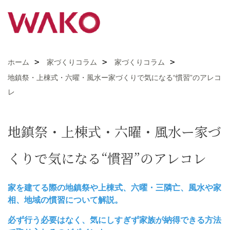
ホーム
家づくりコラム
家づくりコラム
地鎮祭・上棟式・六曜・風水ー家づくりで気になる“慣習”のアレコ
レ
地鎮祭・上棟式・六曜・風水ー家づ
くりで気になる“慣習”のアレコレ
家を建てる際の地鎮祭や上棟式、六曜・三隣亡、風水や家
相、地域の慣習について解説。
必ず行う必要はなく、気にしすぎず家族が納得できる方法