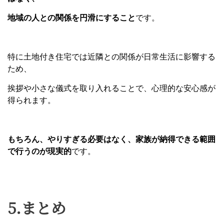
地域の人との関係を円滑にすること
です。
特に土地付き住宅では近隣との関係が日常生活に影響する
ため、
挨拶や小さな儀式を取り入れることで、心理的な安心感が
得られます。
もちろん、やりすぎる必要はなく、家族が納得できる範囲
で行うのが現実的
です。
5.まとめ