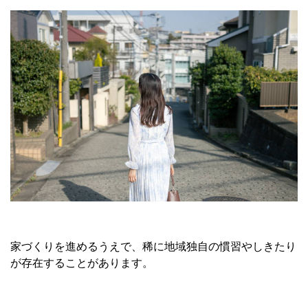
家づくりを進めるうえで、稀に地域独自の慣習やしきたり
が存在することがあります。