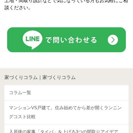
土地・間取り設計などで気になっている方もお気軽にご相
談ください。
家づくりコラム｜家づくりコラム
コラム一覧
マンションVS戸建て。住み始めてから差が開くランニン
グコスト比較
入居後の家事「タイパ」を上げる3つの間取りアイデア