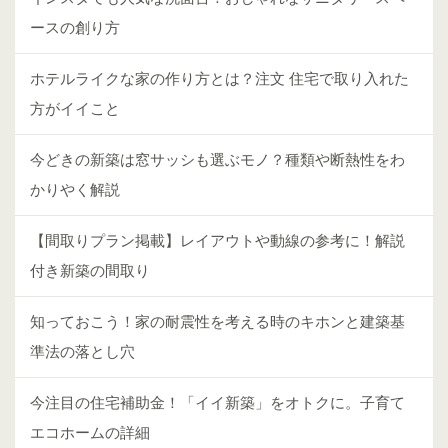
ースの創り方
ホテルライクな家の作り方とは？注文 住宅で取り入れた
方がイイこと
今どきの新築は窓サッシも選ぶモノ？種類や断熱性をわ
かりやく解説
【間取りプラン掲載】レイアウトや動線の参考に！解説
付き新築の間取り
知っておこう！家の耐震性を考える時のキホンと建築基
準法の落とし穴
今注目の住宅補助金！「イイ新築」をオトクに。子育て
エコホームの詳細