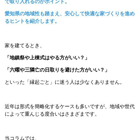
で取り入れるのがポイント。
愛知県の地域性も踏まえ、安心して快適な家づくりを進め
るヒントを紹介します。
家を建てるとき、
「地鎮祭や上棟式はやる方がいい？」
「六曜や三隣亡の日取りを避けた方がいい？」
といった「縁起ごと」に迷う人は少なくありません。
近年は形式を簡略化するケースも多いですが、地域や世代
によって重んじる度合いはさまざまです。
当コラムでは、