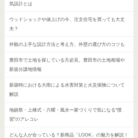
気設計とは
ウッドショックや値上げの今、注文住宅を買っても大丈
夫？
外観の上手な設計方法と考え方。外壁の選び方のコツも
豊田市で土地を探している方必見。豊田市の土地相場や
新規分譲地情報
新築時における大雨による水害対策と火災保険について
解説
地鎮祭・上棟式・六曜・風水ー家づくりで気になる“慣
習”のアレコレ
どんな人が合っている？新商品「LOOK」の魅力を解説！