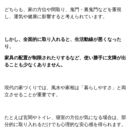
どちらも、家の方位や間取り、鬼門・裏鬼門などを重視
し、運気や健康に影響すると考えられています。
しかし、全面的に取り入れると、生活動線が悪くなった
り、
家具の配置が制限されたりするなど、使い勝手に支障が出
ることも少なくありません。
現代の家づくりでは、風水や家相は「暮らしやすさ」と両
立させることが重要です。
たとえば玄関やトイレ、寝室の方位が気になる場合は、部
分的に取り入れるだけでも心理的な安心感を得られます。