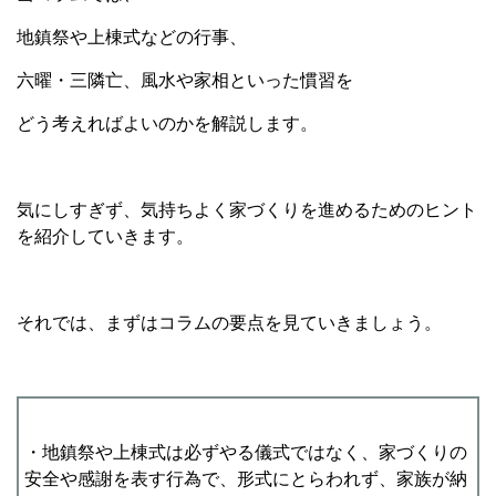
地鎮祭や上棟式などの行事、
六曜・三隣亡、風水や家相といった慣習を
どう考えればよいのかを解説します。
気にしすぎず、気持ちよく家づくりを進めるためのヒント
を紹介していきます。
それでは、まずはコラムの要点を見ていきましょう。
・地鎮祭や上棟式は必ずやる儀式ではなく、家づくりの
安全や感謝を表す行為で、形式にとらわれず、家族が納