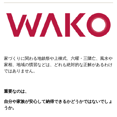
家づくりに関わる地鎮祭や上棟式、六曜・三隣亡、風水や
家相、地域の慣習などは、どれも絶対的な正解があるわけ
ではありません。
重要なのは、
自分や家族が安心して納得できるかどうかではないでしょ
うか。