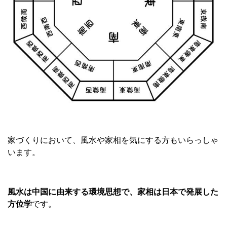
家づくりにおいて、風水や家相を気にする方もいらっしゃ
います。
風水は中国に由来する環境思想で、家相は日本で発展した
方位学
です。