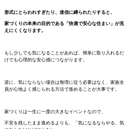
形式にとらわれすぎたり、迷信に縛られたりすると、
家づくりの本来の目的である「快適で安心な住まい」が見
えにくくなります。
もし少しでも気になることがあれば、簡単に取り入れるだ
けでも心理的な安心感につながります。
逆に、気にならない場合は無理に従う必要はなく、家族全
員が心地よく感じられる方法で進めることが大事です。
家づくりは一生に一度の大きなイベントなので、
不安を残したまま進めるよりも、「気になるならやる、気