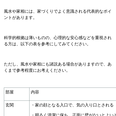
風水や家相には、家づくりでよく意識される代表的なポイ
ントがあります。
科学的根拠は薄いものの、心理的な安心感などを重視され
る方は、以下の表を参考にしてみてください。
ただし、風水や家相にも諸説ある場合がありますので、あ
くまで参考程度にお考えください。
部屋
内容
玄関
・家の顔となる入口で、気の入り口とされる
・明るく清潔に保ち、正面に壁がないとよい