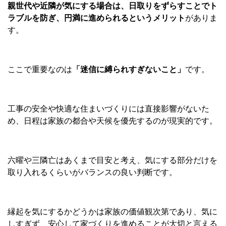
親世代や近隣が気にする場合は、日取りをずらすことでト
ラブルを防ぎ、円満に進められるというメリット
がありま
す。
ここで重要なのは
「迷信に縛られすぎないこと」
です。
工事の安全や快適な住まいづくりには直接影響がないた
め、日程は家族の都合や天候を優先するのが現実的です。
六曜や三隣亡はあくまで目安と考え、気にする部分だけを
取り入れるくらいがバランスの良い判断です。
縁起を気にするかどうかは家族の価値観次第であり、気に
しすぎず、安心して家づくりを進めることが大切と言える