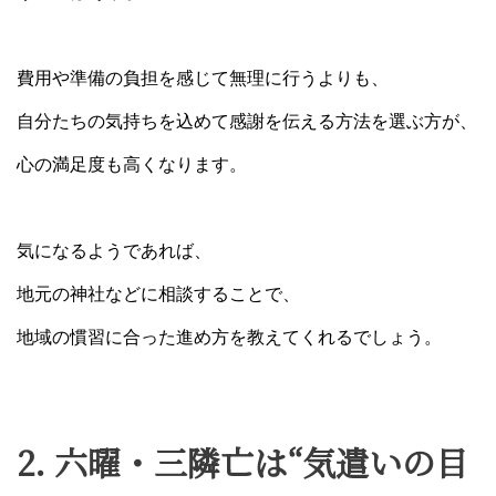
費用や準備の負担を感じて無理に行うよりも、
自分たちの気持ちを込めて感謝を伝える方法を選ぶ方が、
心の満足度も高くなります。
気になるようであれば、
地元の神社などに相談することで、
地域の慣習に合った進め方を教えてくれるでしょう。
2. 六曜・三隣亡は“気遣いの目