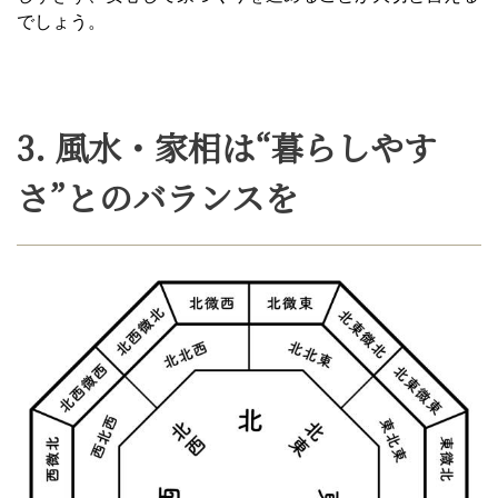
でしょう。
3. 風水・家相は“暮らしやす
さ”とのバランスを