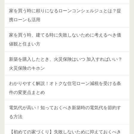
家を買う時に頼りになるローンコンシェルジュとは？提
携ローンも活用
家を買う時、建てる時に失敗しないために考えるべき価
値観と住まい方
新築を購入したとき、火災保険はいつ 加入すればいい？
火災保険のキホン
わかりやすく解説！オトクな住宅ローン減税を受ける条
件の変更点まとめ
電気代が高い！知っておくべき新築時の電気代を節約す
る方法
【初めての家づくり】失敗しないために抑えておくべき