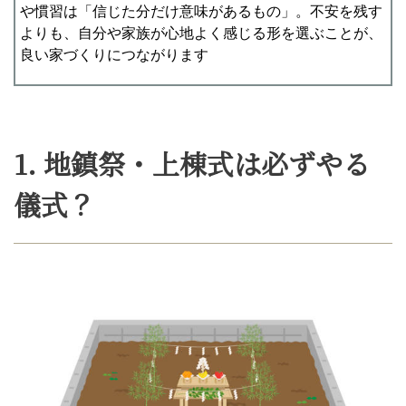
や慣習は「信じた分だけ意味があるもの」。不安を残す
よりも、自分や家族が心地よく感じる形を選ぶことが、
良い家づくりにつながります
1. 地鎮祭・上棟式は必ずやる
儀式？