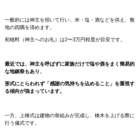
一般的には神主を招いて行い、米・塩・酒などを供え、敷
地の四隅を清めます。
初穂料（神主へのお礼）は2〜3万円程度が目安です。
最近では、神主を呼ばずに家族だけで塩や酒をまく簡易的
な地鎮祭もあり、
形式にとらわれず「感謝の気持ちを込めること」を重視す
る傾向が強まっています。
一方、上棟式は建物の骨組みが完成し、棟木を上げる際に
行う儀式です。