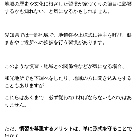
地域の歴史や文化に根ざした習慣が家づくりの節目に影響
するかも知れない、と気になるかもしれません。
愛知県では一部地域で、地鎮祭や上棟式に神主を呼び、餅
まきやご近所への挨拶を行う習慣があります。
このような慣習・地域との関係性などが気になる場合、
和光地所でも下調べをしたり、地域の方に聞き込みをする
こともありますが、
これらはあくまで、必ず従わなければならないものではあ
りません。
ただ、
慣習を尊重するメリットは、
単に形式を守ることで
はなく、