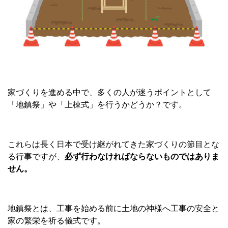
家づくりを進める中で、多くの人が迷うポイントとして
「地鎮祭」や「上棟式」を行うかどうか？です。
これらは長く日本で受け継がれてきた家づくりの節目とな
る行事ですが、
必ず行わなければならないものではありま
せん。
地鎮祭とは、工事を始める前に土地の神様へ工事の安全と
家の繁栄を祈る儀式です。