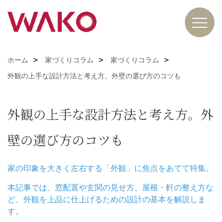
ホーム
家づくりコラム
家づくりコラム
外観の上手な設計方法と考え方。外壁の選び方のコツも
外観の上手な設計方法と考え方。外
壁の選び方のコツも
家の印象を大きく左右する「外観」に焦点をあてて特集。
本記事では、窓配置や玄関の見せ方、屋根・軒の整え方な
ど、外観を上品に仕上げるための設計の基本を解説しま
す。