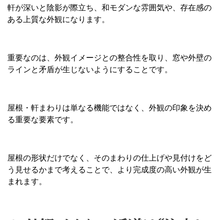
軒が深いと陰影が際立ち、和モダンな雰囲気や、存在感の
ある上質な外観になります。
重要なのは、外観イメージとの整合性を取り、窓や外壁の
ラインと矛盾が生じないようにすることです。
屋根・軒まわりは単なる機能ではなく、外観の印象を決め
る重要な要素です。
屋根の形状だけでなく、そのまわりの仕上げや見付けをど
う見せるかまで考えることで、より完成度の高い外観が生
まれます。