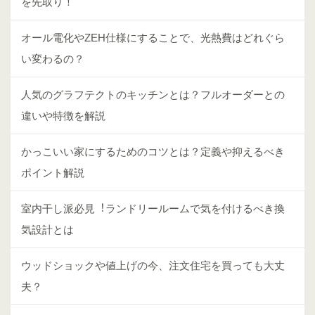
を先取り！
オール電化やZEH仕様にすることで、光熱費はどれぐら
い変わるの？
人気のグラフテクトのキッチンとは？フルオーダーとの
違いや特徴を解説
かっこいい家にするためのコツとは？定義や抑えるべき
ポイント解説
室内⼲し派必⾒︕ランドリールームで気を付けるべき換
気設計とは
ウッドショックや値上げの今、注文住宅を買っても大丈
夫？