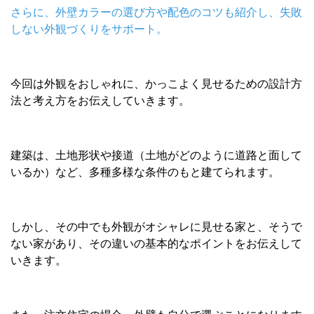
さらに、外壁カラーの選び方や配色のコツも紹介し、失敗
しない外観づくりをサポート。
今回は外観をおしゃれに、かっこよく見せるための設計方
法と考え方をお伝えしていきます。
建築は、土地形状や接道（土地がどのように道路と面して
いるか）など、多種多様な条件のもと建てられます。
しかし、その中でも外観がオシャレに見せる家と、そうで
ない家があり、その違いの基本的なポイントをお伝えして
いきます。