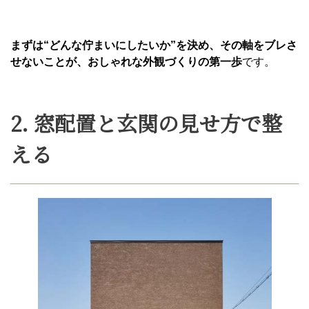
まずは“どんな佇まいにしたいか”を決め、その軸をブレさ
せないことが、おしゃれな外観づくりの第一歩
です。
2. 窓配置と玄関の見せ方で整
える