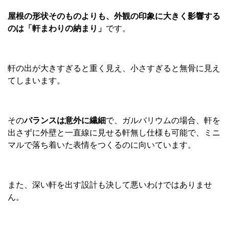
屋根の形状そのものよりも、外観の印象に大きく影響する
のは「軒まわりの納まり」
です。
軒の出が大きすぎると重く見え、小さすぎると無骨に見え
てしまいます。
その
バランスは意外に繊細
で、ガルバリウムの場合、軒を
出さずに外壁と一直線に見せる軒無し仕様も可能で、ミニ
マルで落ち着いた表情をつくるのに向いています。
また、深い軒を出す設計も決して悪いわけではありませ
ん。