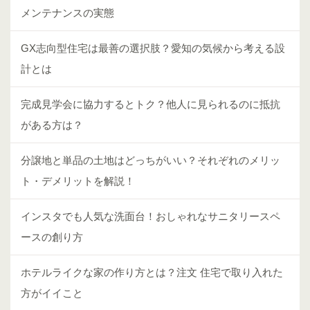
メンテナンスの実態
GX志向型住宅は最善の選択肢？愛知の気候から考える設
計とは
完成見学会に協力するとトク？他人に見られるのに抵抗
がある方は？
分譲地と単品の土地はどっちがいい？それぞれのメリッ
ト・デメリットを解説！
インスタでも人気な洗面台！おしゃれなサニタリースペ
ースの創り方
ホテルライクな家の作り方とは？注文 住宅で取り入れた
方がイイこと