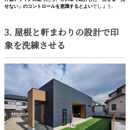
せない」のコントロールを意識するとよい
でしょう。
3. 屋根と軒まわりの設計で印
象を洗練させる