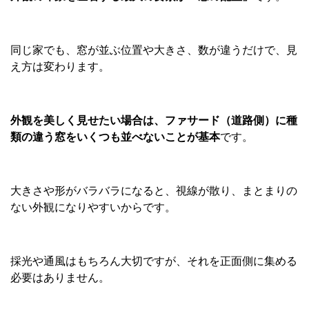
同じ家でも、窓が並ぶ位置や大きさ、数が違うだけで、見
え方は変わります。
外観を美しく見せたい場合は、ファサード（道路側）に種
類の違う窓をいくつも並べないことが基本
です。
大きさや形がバラバラになると、視線が散り、まとまりの
ない外観になりやすいからです。
採光や通風はもちろん大切ですが、それを正面側に集める
必要はありません。