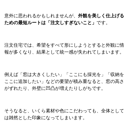
意外に思われるかもしれませんが、
外観を美しく仕上げる
ための最短ルートは「注文しすぎないこと」
です。
注文住宅では、希望をすべて形にしようとすると外観に情
報が多くなり、結果として統一感が失われてしまいます。
例えば「窓は大きくしたい」「ここにも採光を」「収納を
ここに追加したい」などの要望が積み重なると、窓の高さ
がずれたり、外壁に凹凸が増えたりしがちです。
そうなると、いくら素材や色にこだわっても、全体として
は雑然とした印象になってしまいます。