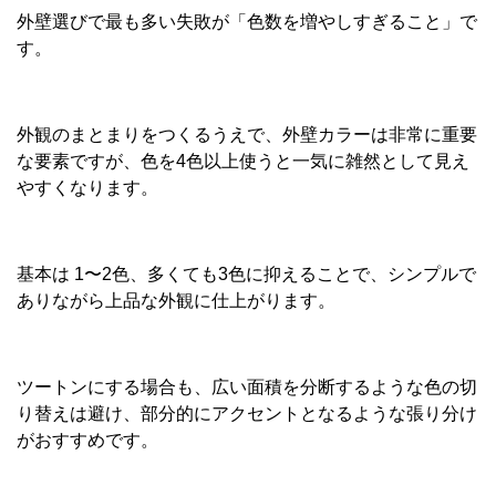
外壁選びで最も多い失敗が「色数を増やしすぎること」で
す。
外観のまとまりをつくるうえで、外壁カラーは非常に重要
な要素ですが、色を4色以上使うと一気に雑然として見え
やすくなります。
基本は 1〜2色、多くても3色に抑えることで、シンプルで
ありながら上品な外観に仕上がります。
ツートンにする場合も、広い面積を分断するような色の切
り替えは避け、部分的にアクセントとなるような張り分け
がおすすめです。