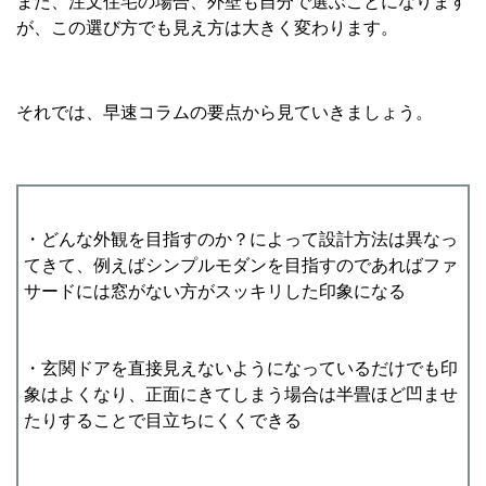
また、注文住宅の場合、外壁も自分で選ぶことになります
が、この選び方でも見え方は大きく変わります。
それでは、早速コラムの要点から見ていきましょう。
・どんな外観を目指すのか？によって設計方法は異なっ
てきて、例えばシンプルモダンを目指すのであればファ
サードには窓がない方がスッキリした印象になる
・玄関ドアを直接見えないようになっているだけでも印
象はよくなり、正面にきてしまう場合は半畳ほど凹ませ
たりすることで目立ちにくくできる