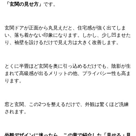
「玄関の見せ方」
です。
玄関ドアが正面から丸見えだと、住宅感が強く出てしま
い、落ち着かない印象になります。しかし、少し凹ませた
り、袖壁を設けるだけで見え方は大きく改善します。
とくに半畳ほど玄関を奥に引っ込めるだけでも、陰影が生
まれて高級感が出るメリットの他、プライバシー性も高ま
ります。
窓と玄関、この2つを整えるだけで、外観は驚くほど洗練
されます。
外観デザインに迷ったら、この章で紹介した「見せる・見