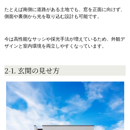
たとえば南側に道路がある土地でも、窓を正面に向けず、
側面や裏側から光を取り込む設計も可能です。
今は高性能なサッシや採光手法が増えているため、外観デ
ザインと室内環境を両立しやすくなっています。
2-1. 玄関の見せ方