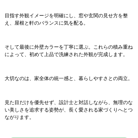
目指す外観イメージを明確にし、窓や玄関の見せ方を整
え、屋根と軒のバランスに気を配る。
そして最後に外壁カラーを丁寧に選ぶ。これらの積み重ね
によって、初めて上品で洗練された外観が完成します。
大切なのは、家全体の統一感と、暮らしやすさとの両立。
見た目だけを優先せず、設計士と対話しながら、無理のな
い美しさを追求する姿勢が、長く愛される家づくりへとつ
ながります。