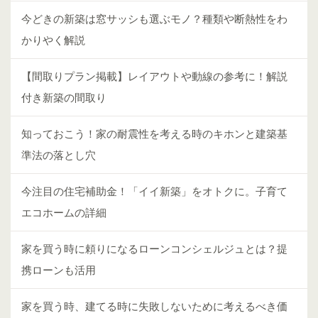
今どきの新築は窓サッシも選ぶモノ？種類や断熱性をわ
かりやく解説
【間取りプラン掲載】レイアウトや動線の参考に！解説
付き新築の間取り
知っておこう！家の耐震性を考える時のキホンと建築基
準法の落とし穴
今注目の住宅補助金！「イイ新築」をオトクに。子育て
エコホームの詳細
家を買う時に頼りになるローンコンシェルジュとは？提
携ローンも活用
家を買う時、建てる時に失敗しないために考えるべき価