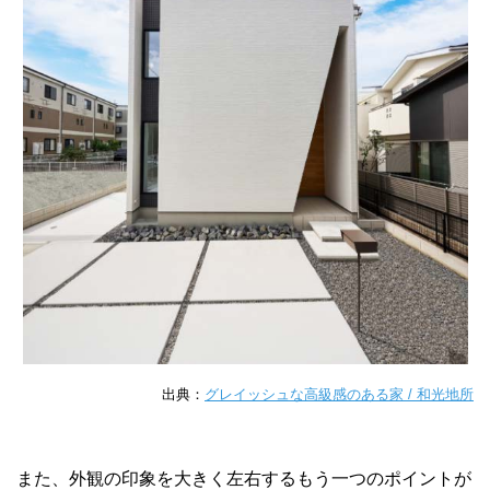
出典：
グレイッシュな高級感のある家 / 和光地所
また、外観の印象を大きく左右するもう一つのポイントが