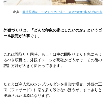
出典：
間接照明がドラマチックに演出。在宅のお仕事も快適な家
外観づくりは、「どんな印象の家にしたいのか」というゴ
ール設定が大事
です。
これは間取りと同時、もしくは中の間取りよりも先に考え
るべき項目で、外観イメージが明確かどうかで、その後の
設計方針が大きく変わってきます。
たとえば今人気のシンプルモダンを目指す場合、外観の正
面（ファサード）に窓を多く設けないほうが、すっきりと
洗練された印象になります。