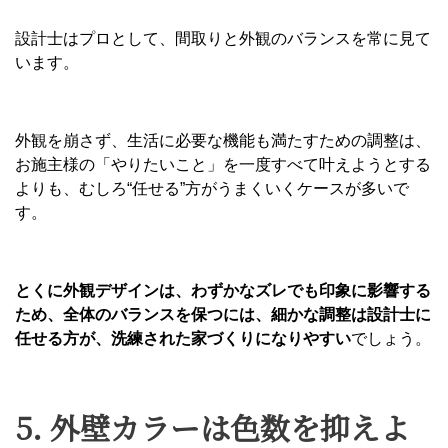
設計士はプロとして、間取りと外観のバランスを常に見て
います。
外観を崩さず、生活に必要な機能も満たすための調整は、
お施主様の「やりたいこと」を一度すべて叶えようとする
よりも、むしろ“任せる”方がうまくいくケースが多いで
す。
とくに外観デザインは、わずかなズレでも印象に影響する
ため、全体のバランスを保つには、細かな調整は設計士に
任せる方が、洗練された家づくりになりやすい
でしょう。
5. 外壁カラーは色数を抑えよ