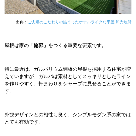
出典：
ご夫婦のこだわりの詰まったホテルライクな平屋 和光地所
屋根は家の
「輪郭」
をつくる重要な要素です。
特に最近は、ガルバリウム鋼板の屋根を採用する住宅が増
えていますが、ガルバは素材としてスッキリとしたライン
を作りやすく、軒まわりをシャープに見せることができま
す。
外観デザインとの相性も良く、シンプルモダン系の家では
とても有効です。