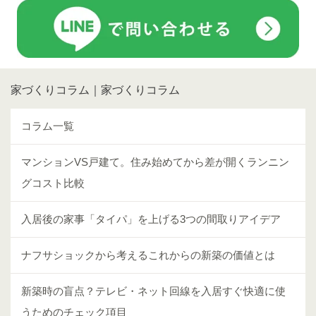
家づくりコラム｜家づくりコラム
コラム一覧
マンションVS戸建て。住み始めてから差が開くランニン
グコスト比較
入居後の家事「タイパ」を上げる3つの間取りアイデア
ナフサショックから考えるこれからの新築の価値とは
新築時の盲点？テレビ・ネット回線を入居すぐ快適に使
うためのチェック項目