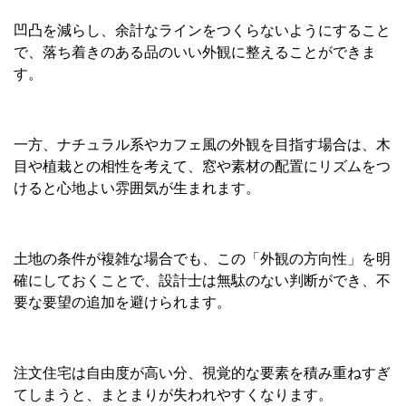
凹凸を減らし、余計なラインをつくらないようにすること
で、落ち着きのある品のいい外観に整えることができま
す。
一方、ナチュラル系やカフェ風の外観を目指す場合は、木
目や植栽との相性を考えて、窓や素材の配置にリズムをつ
けると心地よい雰囲気が生まれます。
土地の条件が複雑な場合でも、この「外観の方向性」を明
確にしておくことで、設計士は無駄のない判断ができ、不
要な要望の追加を避けられます。
注文住宅は自由度が高い分、視覚的な要素を積み重ねすぎ
てしまうと、まとまりが失われやすくなります。