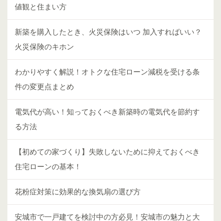
値観と住まい方
新築を購入したとき、火災保険はいつ 加入すればいい？
火災保険のキホン
わかりやすく解説！オトクな住宅ローン減税を受ける条
件の変更点まとめ
電気代が高い！知っておくべき新築時の電気代を節約す
る方法
【初めての家づくり】失敗しないために抑えておくべき
住宅ローンの基本！
花粉症対策に効果的な換気扇の選び方
安城市で一戸建てを検討中の方必見！安城市の魅力と大