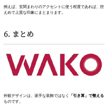
例えば、玄関まわりのアクセントに使う程度であれば、控
えめで上質な印象にまとまります。
6. まとめ
外観デザインは、派手な装飾ではなく
「引き算」で整える
ものです。