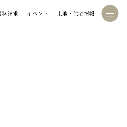
資料請求
イベント
土地・住宅情報