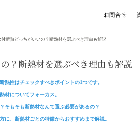
お問合せ
吹付断熱どっちがいいの？断熱材を選ぶべき理由も解説
いの？断熱材を選ぶべき理由も解説
断熱性はチェックすべきポイントの1つです。
熱材についてフォーカス。
？そもそも断熱材なんて選ぶ必要があるの？
方に、断熱材ごとの特徴からおすすめまで解説。