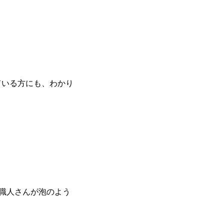
ている方にも、わかり
職人さんが泡のよう