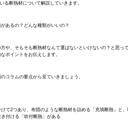
いる断熱材について解説していきます。
類があるの？どんな種類がいいの？
の方や、そもそも断熱材なんて選ばないといけないの？と思っ
的なポイントをお伝えします。
回のコラムの要点から見ていきましょう。
分けて2つあり、布団のような断熱材を詰める「充填断熱」と、
吹き付ける「吹付断熱」がある