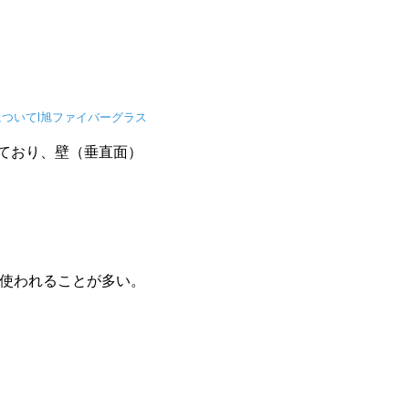
ついてl旭ファイバーグラス
ており、壁（垂直面）
使われることが多い。