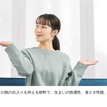
との熱の出入りを抑える材料で、住まいの快適性、省エネ性能