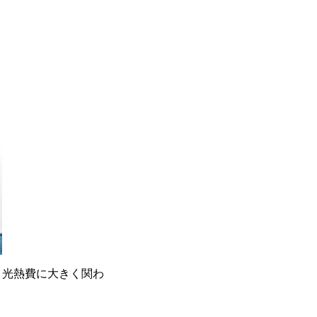
、光熱費に大きく関わ