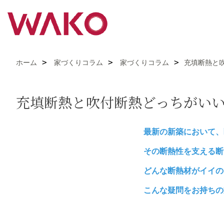
ホーム
家づくりコラム
家づくりコラム
充填断熱と
充填断熱と吹付断熱どっちがい
最新の新築において、
その断熱性を支える断
どんな断熱材がイイの
こんな疑問をお持ちの