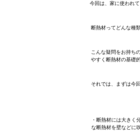
今回は、家に使われて
断熱材ってどんな種
こんな疑問をお持ち
やすく断熱材の基礎
それでは、まずは今
・断熱材には大きく
な断熱材を壁などに