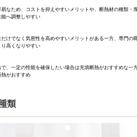
容易なため、コストを抑えやすいメリットや、断熱材の種類・
性能へ調整しやすい
性だけでなく気密性を高めやすいメリットがある一方、専門の
より高くなりやすい
格で、一定の性能を確保したい場合は充填断熱がおすすめな一
断熱がおすすめ
の種類