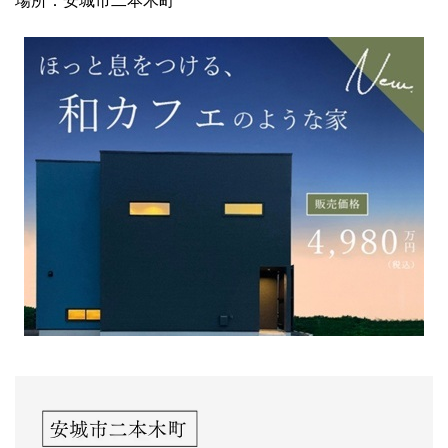
場所：安城市二本木町