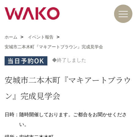
ホーム
イベント報告
安城市二本木町『マキアートブラウン』完成見学会
◆終了しました
安城市二本木町『マキアートブラウ
ン』完成見学会
日時：随時開催しております。ご都合をお聞かせくださ
い。