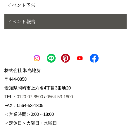
イベント予告
イベント報告
株式会社 和光地所
〒444-0858
愛知県岡崎市上六名4丁目3番地20
TEL：
0120-07-8500
/
0564-53-1800
FAX：0564-53-1805
＜営業時間＞9:00～18:00
＜定休日＞火曜日・水曜日