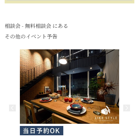
相談会 - 無料相談会 にある
その他のイベント予告