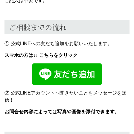
ご記入は不要です。
ご相談までの流れ
① 公式LINEへの友だち追加をお願いいたします。
スマホの方は↓↓ こちらをクリック
② 公式LINEアカウントへ聞きたいことをメッセージを送
信！
お問合せ内容によっては写真や画像を添付できます。