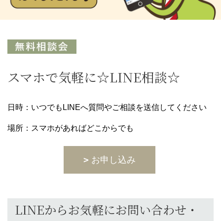
スマホで気軽に☆LINE相談☆
日時：いつでもLINEへ質問やご相談を送信してください
場所：スマホがあればどこからでも
お申し込み
LINEからお気軽にお問い合わせ・