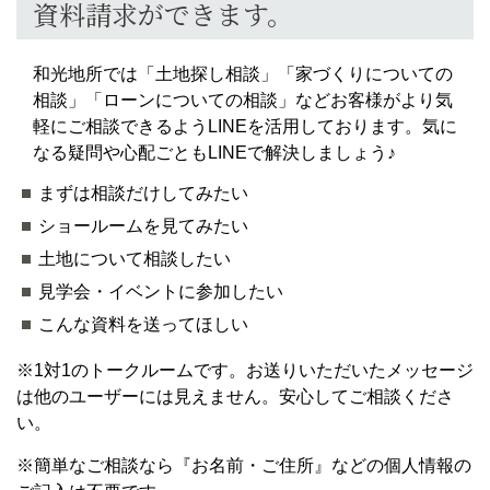
資料請求ができます。
和光地所では「土地探し相談」「家づくりについての
相談」「ローンについての相談」などお客様がより気
軽にご相談できるようLINEを活用しております。気に
なる疑問や心配ごともLINEで解決しましょう♪
まずは相談だけしてみたい
ショールームを見てみたい
土地について相談したい
見学会・イベントに参加したい
こんな資料を送ってほしい
※1対1のトークルームです。お送りいただいたメッセージ
は他のユーザーには見えません。安心してご相談くださ
い。
※簡単なご相談なら『お名前・ご住所』などの個人情報の