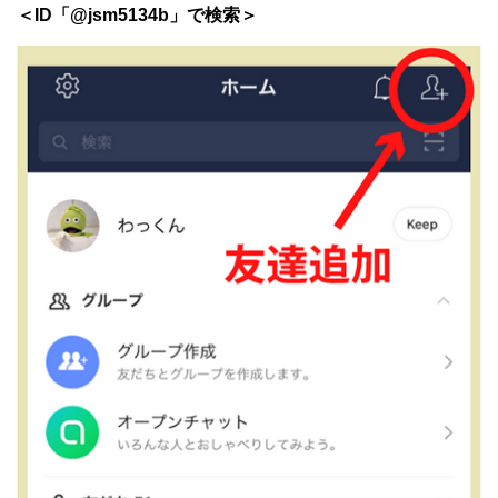
＜ID「@jsm5134b」で検索＞