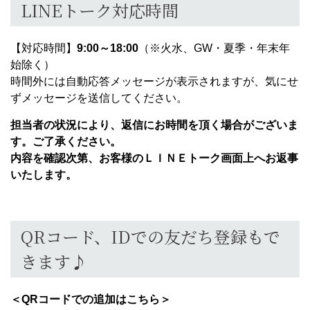
LINEトーク対応時間
【対応時間】
9:00
～
18:00
（※火水、GW・夏季・年末年
始
除く）
時間外には自動応答メッセージが表示されますが、気にせ
ずメッセージを送信してください。
担当者の状況により、返信にお時間を頂く場合がございま
す。ご了承ください。
内容を確認次第、お客様のＬＩＮＥトーク画面上へお返事
いたします。
QRコード、IDでの友だち登録もで
きます♪
＜QRコードでの追加はこちら＞