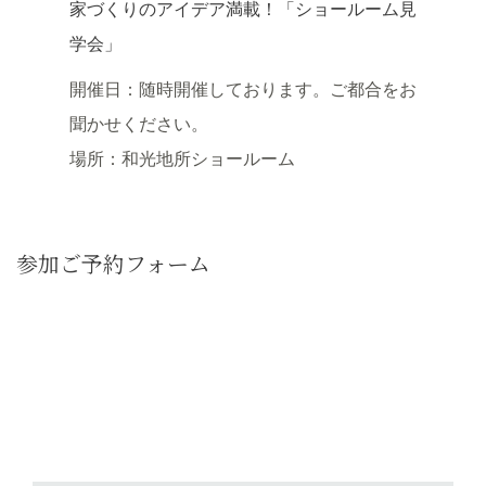
家づくりのアイデア満載！「ショールーム見
学会」
開催日：随時開催しております。ご都合をお
聞かせください。
場所：和光地所ショールーム
参加ご予約フォーム