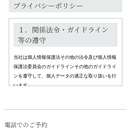
プライバシーポリシー
１．関係法令・ガイドライン
等の遵守
当社は個人情報保護法その他の法令及び個人情報
保護法委員会のガイドラインその他のガイドライ
ンを遵守して、個人データの適正な取り扱いを行
います。
２．個人情報の取得について
電話でのご予約
当社は事業の遂行に際して必要な個人情報につき