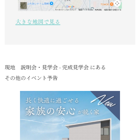
現地 説明会・見学会 - 完成見学会 にある
その他のイベント予告