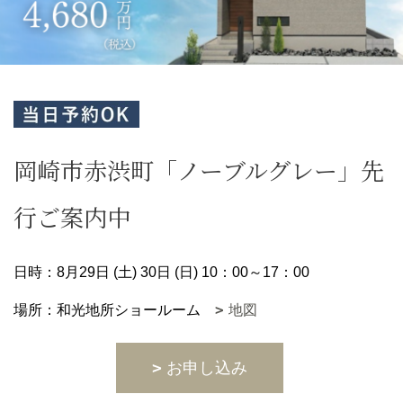
岡崎市赤渋町「ノーブルグレー」先
行ご案内中
日時：8月29日 (土) 30日 (日) 10：00～17：00
場所：和光地所ショールーム
地図
お申し込み