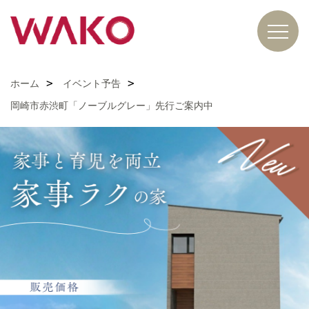
ホーム
イベント予告
岡崎市赤渋町「ノーブルグレー」先行ご案内中