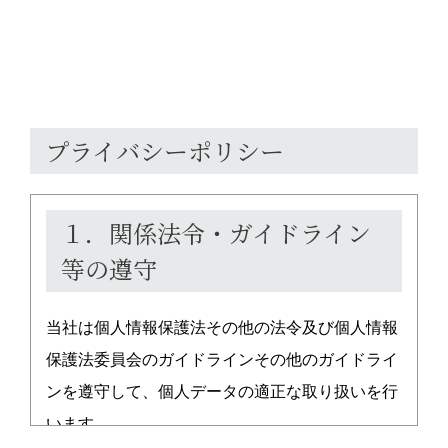
プライバシーポリシー
１．関係法令・ガイドライン
等の遵守
当社は個人情報保護法その他の法令及び個人情報
保護法委員会のガイドラインその他のガイドライ
ンを遵守して、個人データの適正な取り扱いを行
います。