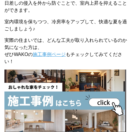
日差しの侵入を外から防ぐことで、室内上昇を抑えること
ができます。
室内環境を保ちつつ、冷房率をアップして、快適な夏を過
ごしましょう♪
実際の住まいでは、どんな工夫が取り入れられているのか
気になった方は、
ぜひWAKOの
施工事例ページ
もチェックしてみてくださ
い！