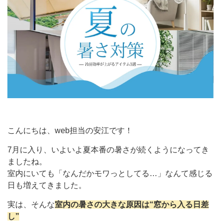
こんにちは、web担当の安江です！
7月に入り、いよいよ夏本番の暑さが続くようになってき
ましたね。
室内にいても「なんだかモワっとしてる…」なんて感じる
日も増えてきました。
実は、そんな
室内の暑さの大きな原因は“窓から入る日差
し”