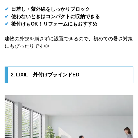
✔
日差し・紫外線をしっかりブロック
✔
使わないときはコンパクトに収納できる
✔
後付けもOK！リフォームにもおすすめ
建物の外観を崩さずに設置できるので、初めての暑さ対策
にもぴったりです◎
2. LIXIL 外付けブラインドED