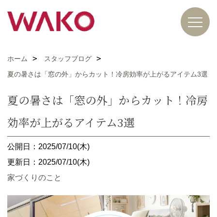
ホーム
スタッフブログ
夏の暑さは「窓の外」からカット！冷房効率が上がるアイテム3選
夏の暑さは「窓の外」からカット！冷房
効率が上がるアイテム3選
公開日：2025/07/10(木)
更新日：2025/07/10(木)
家づくりのこと