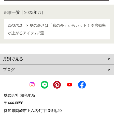
記事一覧｜2025年7月
25/07/10
夏の暑さは「窓の外」からカット！冷房効率
が上がるアイテム3選
株式会社 和光地所
〒444-0858
愛知県岡崎市上六名4丁目3番地20