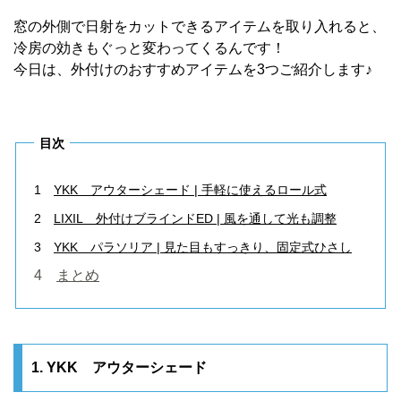
窓の外側で日射をカットできるアイテムを取り入れると、
冷房の効きもぐっと変わってくるんです！
今日は、外付けのおすすめアイテムを3つご紹介します♪
目次
1
YKK アウターシェード | 手軽に使えるロール式
2
LIXIL 外付けブラインドED | 風を通して光も調整
3
YKK パラソリア | 見た目もすっきり、固定式ひさし
4
まとめ
1. YKK アウターシェード