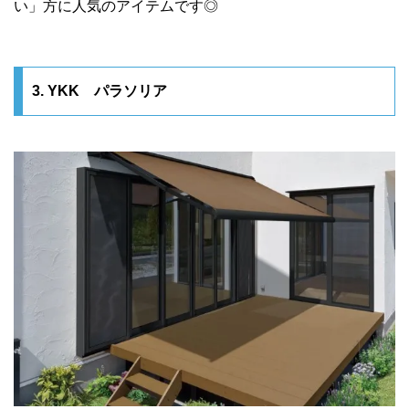
い」方に人気のアイテムです◎
3. YKK パラソリア