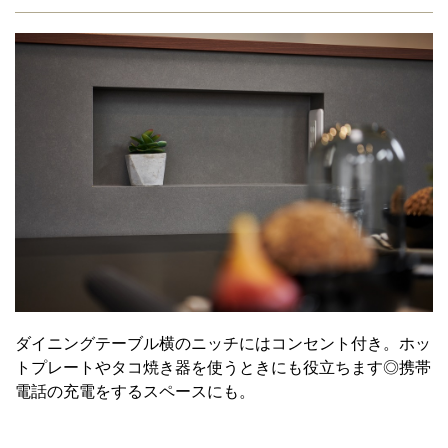
ダイニングテーブル横のニッチにはコンセント付き。ホッ
トプレートやタコ焼き器を使うときにも役立ちます◎携帯
電話の充電をするスペースにも。