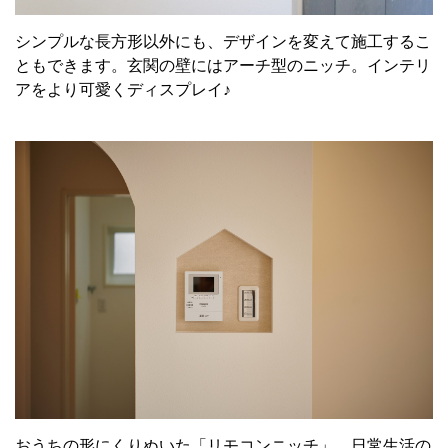
シンプルな長方形以外にも、デザインを変えて施工するこ
ともできます。玄関の壁にはアーチ型のニッチ。インテリ
アをより可愛くディスプレイ♪
おうちの形にくりぬいた「リモコンニッチ」。日常生活の