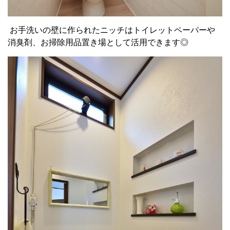
お手洗いの壁に作られたニッチはトイレットペーパーや
消臭剤、お掃除用品置き場として活用できます◎