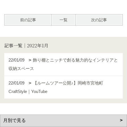
前の記事
一覧
次の記事
記事一覧｜2022年1月
22/01/09
飾り棚とニッチで創る魅力的なインテリアと
収納スペース
22/01/09
【ルームツアー公開♪】岡崎市宮地町
CraftStyle｜YouTube