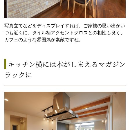
写真立てなどをディスプレイすれば、ご家族の思い出がい
つも近くに。タイル柄アクセントクロスとの相性も良く、
カフェのような雰囲気が素敵ですね。
キッチン横には本がしまえるマガジン
ラックに