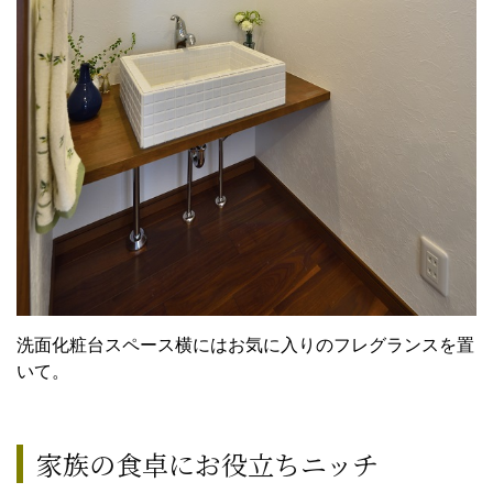
洗面化粧台スペース横にはお気に入りのフレグランスを置
いて。
家族の食卓にお役立ちニッチ