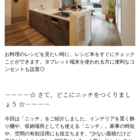
お料理のレシピを見たい時に、レシピ本をすぐにチェック
ことができます。タブレット端末を使われる方に便利なコ
ンセントも設置◎
－－－－☆ さて、どこにニッチをつくりまし
ょう ☆－－－－
今回は「ニッチ」をご紹介しました。インテリアを置く飾
り棚や、収納場所としても使える「ニッチ」。家事の時短
や、空間の有効活用にも役立ちます。“少ない面積だけど