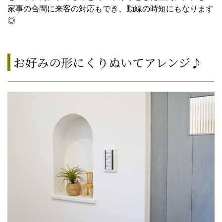
家事の合間に来客の対応もでき、動線の時短にもなります
◎
お好みの形にくりぬいてアレンジ♪