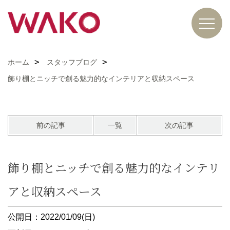
ホーム
スタッフブログ
飾り棚とニッチで創る魅力的なインテリアと収納スペース
前の記事
一覧
次の記事
飾り棚とニッチで創る魅力的なインテリ
アと収納スペース
公開日：2022/01/09(日)