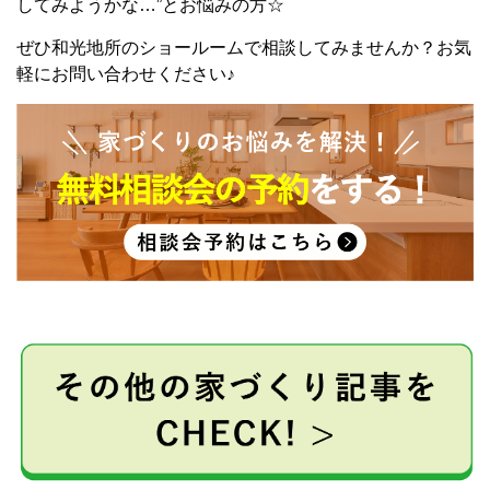
してみようかな…”とお悩みの方☆
ぜひ和光地所のショールームで相談してみませんか？お気
軽にお問い合わせください♪