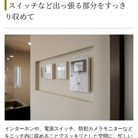
スイッチなど出っ張る部分をすっき
り収めて
インターホンや、電源スイッチ、防犯カメラモニターなど
をニッチ内に収めることでスッキリとした空間に。忙しい