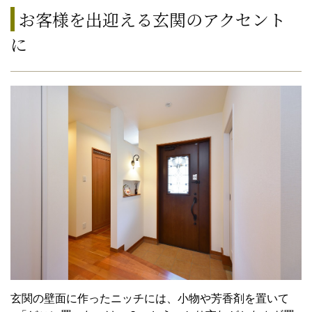
お客様を出迎える玄関のアクセント
に
玄関の壁面に作ったニッチには、小物や芳香剤を置いて