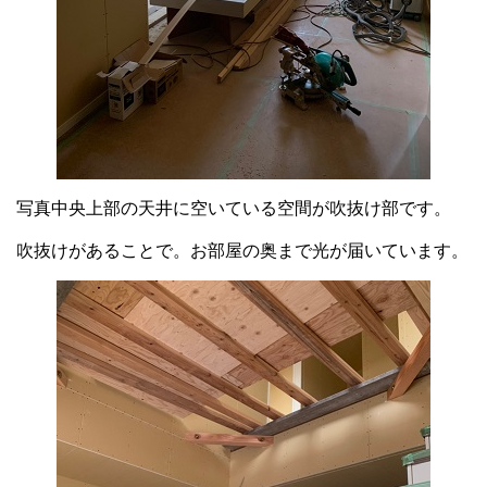
写真中央上部の天井に空いている空間が吹抜け部です。
吹抜けがあることで。お部屋の奥まで光が届いています。