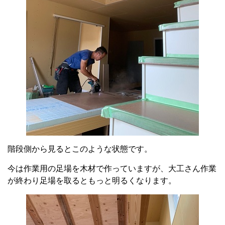
階段側から見るとこのような状態です。
今は作業用の足場を木材で作っていますが、大工さん作業
が終わり足場を取るともっと明るくなります。