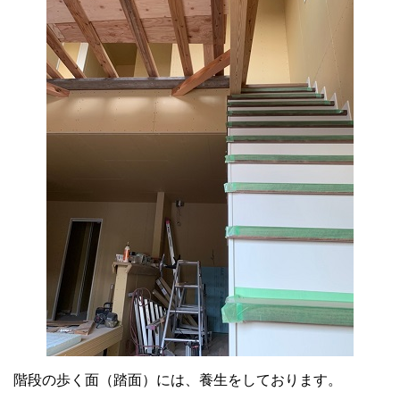
階段の歩く面（踏面）には、養生をしております。