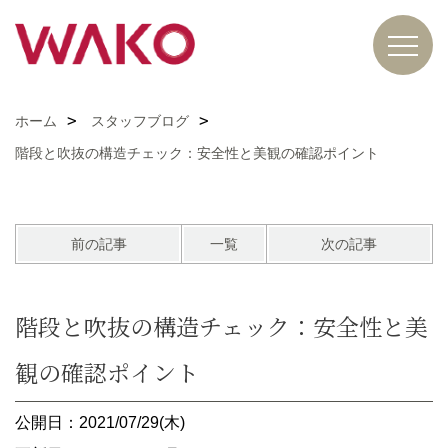
ホーム
スタッフブログ
階段と吹抜の構造チェック：安全性と美観の確認ポイント
前の記事
一覧
次の記事
階段と吹抜の構造チェック：安全性と美
観の確認ポイント
公開日：2021/07/29(木)