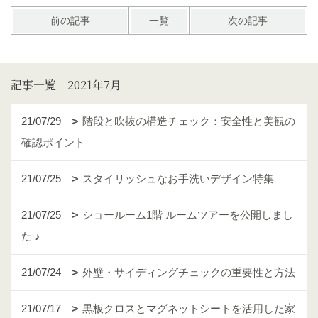
前の記事
一覧
次の記事
記事一覧｜2021年7月
21/07/29
階段と吹抜の構造チェック：安全性と美観の
確認ポイント
21/07/25
スタイリッシュなお手洗いデザイン特集
21/07/25
ショールーム1階 ルームツアーを公開しまし
た ♪
21/07/24
外壁・サイディングチェックの重要性と方法
21/07/17
黒板クロスとマグネットシートを活用した家