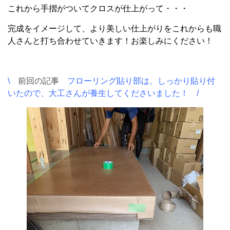
これから手摺がついてクロスが仕上がって・・・
完成をイメージして、より美しい仕上がりをこれからも職
人さんと打ち合わせていきます！お楽しみにください！
\
前回の記事
フローリング貼り部は、しっかり貼り付
いたので、大工さんが養生してくださいました！ /