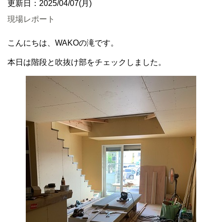
更新日：2025/04/07(月)
現場レポート
こんにちは、WAKOの滝です。
本日は階段と吹抜け部をチェックしました。