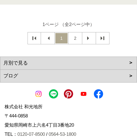
1ページ （全2ページ中）
1
2
株式会社 和光地所
〒444-0858
愛知県岡崎市上六名4丁目3番地20
TEL：
0120-07-8500
/
0564-53-1800