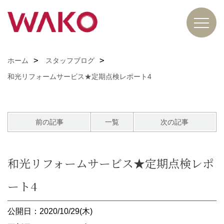
ホーム
スタッフブログ
和光リフォームサービス★定期点検レポート4
前の記事
一覧
次の記事
和光リフォームサービス★定期点検レポ
ート4
公開日：2020/10/29(木)