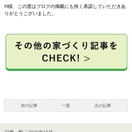
H様、この度はブログの掲載にも快く承諾していただきあ
りがとうございました。
前の記事
一覧
次の記事