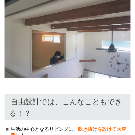
自由設計では、こんなこともでき
る！？
生活の中心となるリビングに、
吹き抜けを設けて大空