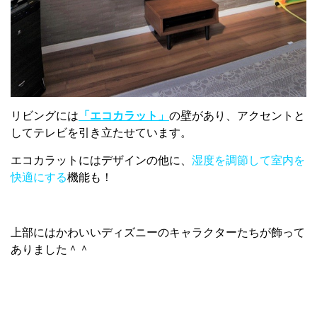
リビングには
「エコカラット」
の壁があり、アクセントと
してテレビを引き立たせています。
エコカラットにはデザインの他に、
湿度を調節して室内を
快適にする
機能も！
上部にはかわいいディズニーのキャラクターたちが飾って
ありました＾＾