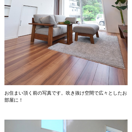
お住まい頂く前の写真です。吹き抜け空間で広々としたお
部屋に！