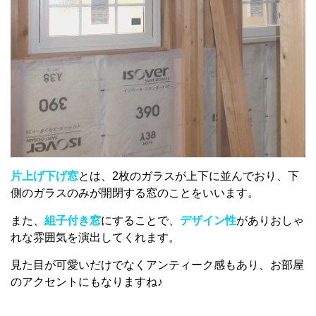
片上げ下げ窓
とは、2枚のガラスが上下に並んでおり、下
側のガラスのみが開閉する窓のことをいいます。
また、
組
子付き窓
にすることで、
デザイン性
がありおしゃ
れな雰囲気を演出してくれます。
見た目が可愛いだけでなくアンティーク感もあり、お部屋
のアクセントにもなりますね♪