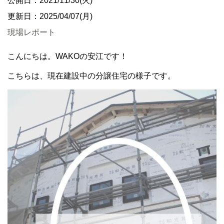
公開日：2021/11/30(火)
更新日：2025/04/07(月)
現場レポート
こんにちは。WAKOの安江です！
こちらは、現在建設中の分譲住宅の様子です。