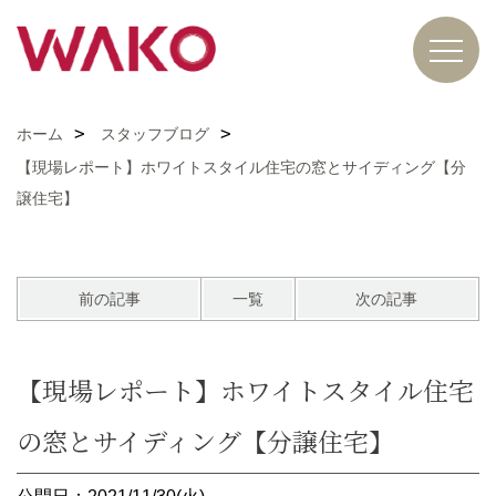
ホーム
スタッフブログ
【現場レポート】ホワイトスタイル住宅の窓とサイディング【分
譲住宅】
前の記事
一覧
次の記事
【現場レポート】ホワイトスタイル住宅
の窓とサイディング【分譲住宅】