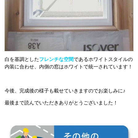
白を基調とした
フレンチな空間
であるホワイトスタイルの
内装に合わせ、内側の窓はホワイトで統一されています！
今後、完成後の様子も載せていきますのでお楽しみに♪
最後まで読んでいただきありがとうございました！