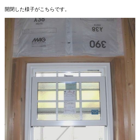
開閉した様子がこちらです。