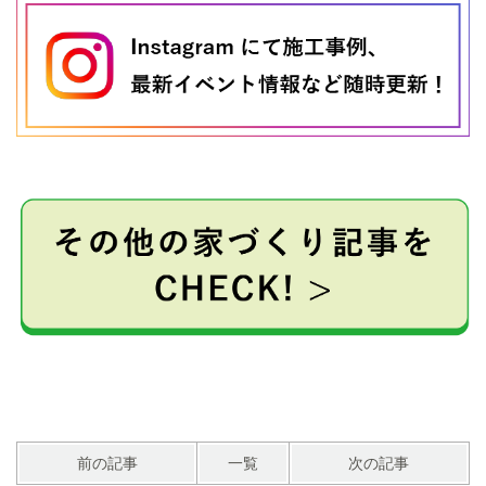
前の記事
一覧
次の記事