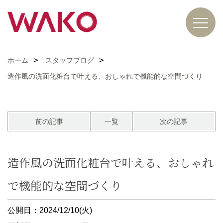
ホーム
スタッフブログ
造作風の洗面化粧台で叶える、おしゃれで機能的な空間づくり
前の記事
一覧
次の記事
造作風の洗面化粧台で叶える、おしゃれ
で機能的な空間づくり
公開日：2024/12/10(火)