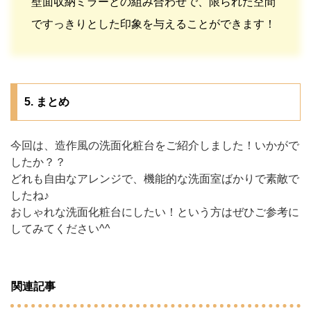
壁面収納ミラーとの組み合わせで、限られた空間
ですっきりとした印象を与えることができます！
5. まとめ
今回は、造作風の洗面化粧台をご紹介しました！いかがで
したか？？
どれも自由なアレンジで、機能的な洗面室ばかりで素敵で
したね♪
おしゃれな洗面化粧台にしたい！という方はぜひご参考に
してみてください^^
関連記事