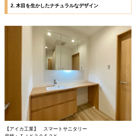
2. 木目を生かしたナチュラルなデザイン
【アイカ工業】 スマートサニタリー