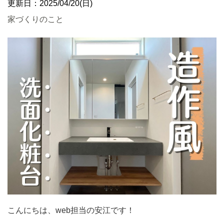
更新日：2025/04/20(日)
家づくりのこと
こんにちは、web担当の安江です！