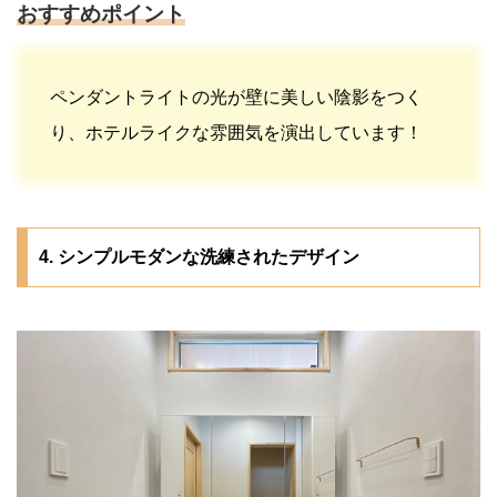
おすすめポイント
ペンダントライトの光が壁に美しい陰影をつく
り、ホテルライクな雰囲気を演出しています！
4. シンプルモダンな洗練されたデザイン