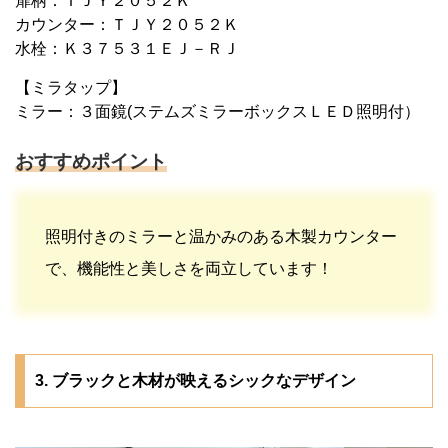
扉柄：ＴＪＹ２０５２Ｋ
カウンター：ＴＪＹ２０５２Ｋ
水栓：Ｋ３７５３１ＥＪ－ＲＪ
【ミラタップ】
ミラー：３面鏡(ステムズミラーボックスＬＥＤ照明付）
おすすめポイント
照明付きのミラーと温かみのある木製カウンター
で、機能性と美しさを両立しています！
3. ブラックと木材が映えるシックなデザイン