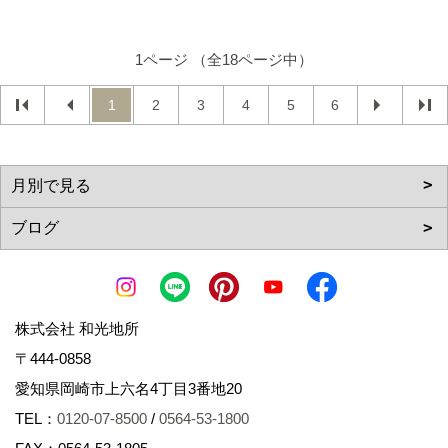
1ページ （全18ページ中）
1
2
3
4
5
6
株式会社 和光地所
〒444-0858
愛知県岡崎市上六名4丁目3番地20
TEL：
0120-07-8500
/
0564-53-1800