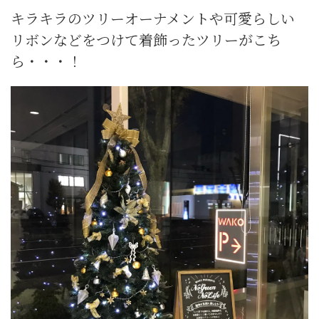
キラキラのツリーオーナメントや可愛らしい
リボンなどをつけて着飾ったツリーがこち
ら・・・！