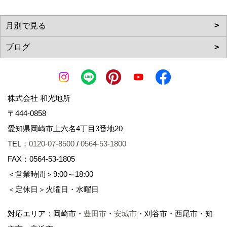
株式会社 和光地所
〒444-0858
愛知県岡崎市上六名4丁目3番地20
TEL：
0120-07-8500
/
0564-53-1800
FAX：0564-53-1805
＜営業時間＞9:00～18:00
＜定休日＞火曜日・水曜日
対応エリア：岡崎市・
豊田市
・
安城市
・刈谷市・西尾市・知