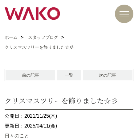
ホーム
スタッフブログ
クリスマスツリーを飾りました☆彡
前の記事
一覧
次の記事
クリスマスツリーを飾りました☆彡
公開日：2021/11/25(木)
更新日：2025/04/11(金)
日々のこと