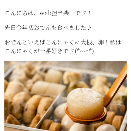
こんにちは、web担当柴田です！
先日今年初おでんを食べました♪
おでんといえばこんにゃくに大根、卵！私は
こんにゃくが一番好きです(*^-^*)