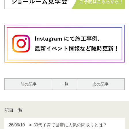
前の記事
一覧
次の記事
記事一覧
26/06/10
30代子育て世帯に人気の間取りとは？