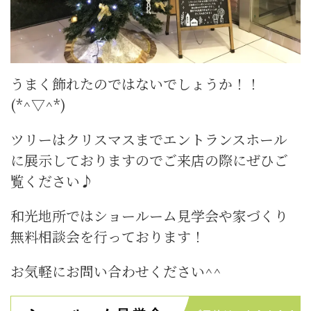
うまく飾れたのではないでしょうか！！
(*^▽^*)
ツリーはクリスマスまでエントランスホール
に展示しておりますのでご来店の際にぜひご
覧ください♪
和光地所ではショールーム見学会や家づくり
無料相談会を行っております！
お気軽にお問い合わせください^^