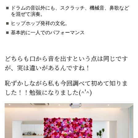
ドラムの音以外にも、スクラッチ、機械音、鼻歌など
を混ぜて演奏。
ヒップホップ発祥の文化。
基本的に一人でのパフォーマンス
どちらも口から音を出すという点は同じです
が、実は違いがあるんですね！
恥ずかしながら私も今回調べて初めて知りま
した！！勉強になりました(^'^)