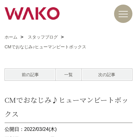
ホーム
スタッフブログ
CMでおなじみ♪ヒューマンビートボックス
前の記事
一覧
次の記事
CMでおなじみ♪ヒューマンビートボッ
クス
公開日：2022/03/24(木)