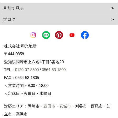
株式会社 和光地所
〒444-0858
愛知県岡崎市上六名4丁目3番地20
TEL：
0120-07-8500
/
0564-53-1800
FAX：0564-53-1805
＜営業時間＞9:00～18:00
＜定休日＞火曜日・水曜日
対応エリア：岡崎市・
豊田市
・
安城市
・刈谷市・西尾市・知
立市・高浜市