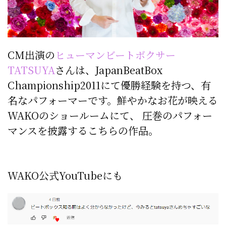
CM出演の
ヒューマンビートボクサー
TATSUYA
さんは、
JapanBeatBox
Championship2011にて優勝経験を持つ、有
名なパフォーマーです。
鮮やかなお花が映える
WAKOのショールームにて、 圧巻のパフォー
マンスを披露するこちらの作品。
WAKO公式YouTubeにも