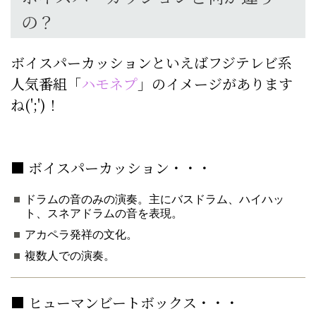
の？
ボイスパーカッションといえばフジテレビ系
人気番組「
ハモネプ
」のイメージがあります
ね(';')！
■ ボイスパーカッション・・・
ドラムの音のみの演奏。主にバスドラム、ハイハッ
ト、スネアドラムの音を表現。
アカペラ発祥の文化。
複数人での演奏。
■ ヒューマンビートボックス・・・