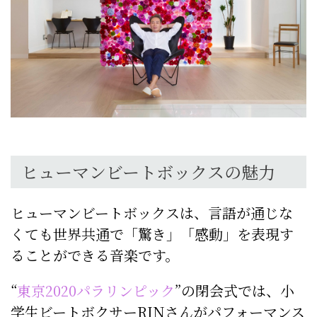
ヒューマンビートボックスの魅力
ヒューマンビートボックスは、言語が通じな
くても世界共通で「驚き」「感動」を表現す
ることができる音楽です。
“
東京2020パラリンピック
”の閉会式では、小
学生ビートボクサーRINさんがパフォーマンス