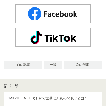
前の記事
一覧
次の記事
記事一覧
26/06/10
30代子育て世帯に人気の間取りとは？