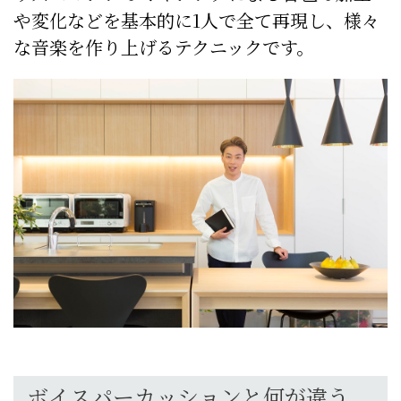
や変化などを基本的に1人で全て再現し、様々
な音楽を作り上げるテクニックです。
ボイスパーカッションと何が違う