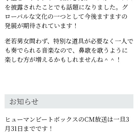
を披露されたことでも話題になりました。
グ
ローバルな文化の一つとして今後ますますの
発展が期待されています！
老若男女問わず、特別な道具が必要なく一人で
も奏でられる音楽なので、鼻歌を歌うように
楽しむ方が増えるかもしれませんね＾＾！
お知らせ
ヒューマンビートボックスのCM放送は一旦3
月31日までです！