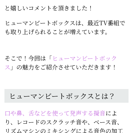
と嬉しいコメントを頂きました！
ヒューマンビートボックスは、最近TV番組で
も取り上げられることが増えています。
そこで！今回は「
ヒューマンビートボック
ス
」の魅力をご紹介させていただきます！
ヒューマンビートボックスとは？
口や鼻、舌などを使って発声する擬音
によ
り、レコードのスクラッチ音や、ベース音、
リズムマシンのミキシングによる音色の加工