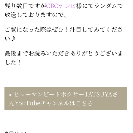
残り数日ですが
CBCテレビ
様にてランダムで
放送しておりますので、
ご覧になった際はぜひ！注目してみてくださ
い♪
最後までお読みいただきありがとうございま
した！
ヒューマンビートボクサーTATSUYAさ
んYouTubeチャンネルはこちら