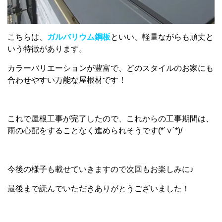
こちらは、
ガルバリウム鋼板
といい、軽量ながらも頑丈と
いう特徴があります。
カラーバリエーションが豊富で、どのスタイルのお家にも
合わせやすい万能な屋根材です！
これで屋根工事が完了したので、これからの工事期間は、
雨の心配をすることなく進められそうです(*´∨`*)/
今後の様子も載せていきますので次回もお楽しみに♪
最後まで読んでいただきありがとうございました！