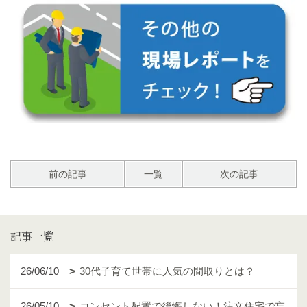
前の記事
一覧
次の記事
記事一覧
26/06/10
30代子育て世帯に人気の間取りとは？
26/05/10
コンセント配置で後悔しない！注文住宅で忘