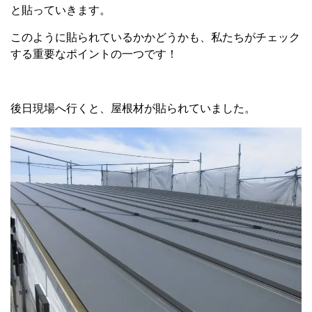
と貼っていきます。
このように貼られているかかどうかも、私たちがチェック
する重要なポイントの一つです！
後日現場へ行くと、屋根材が貼られていました。