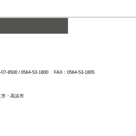
-07-8500
/
0564-53-1800
FAX：0564-53-1805
立市・高浜市