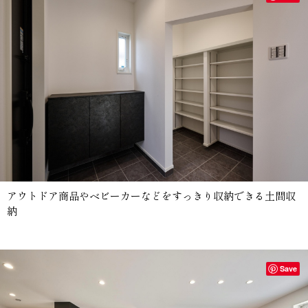
アウトドア商品やベビーカーなどをすっきり収納できる土間収
納
Save