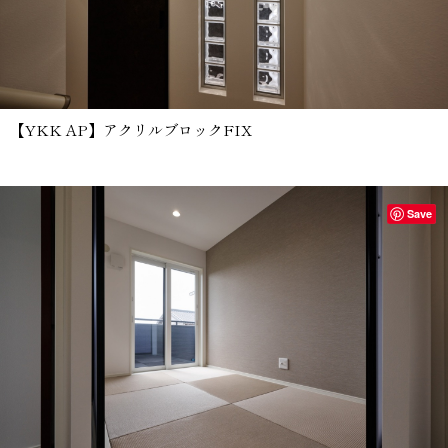
【YKK AP】アクリルブロックFIX
Save