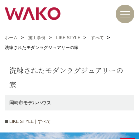
ホーム
施工事例
LIKE STYLE
すべて
洗練されたモダンラグジュアリーの家
洗練されたモダンラグジュアリーの
家
岡崎市モデルハウス
LIKE STYLE｜すべて