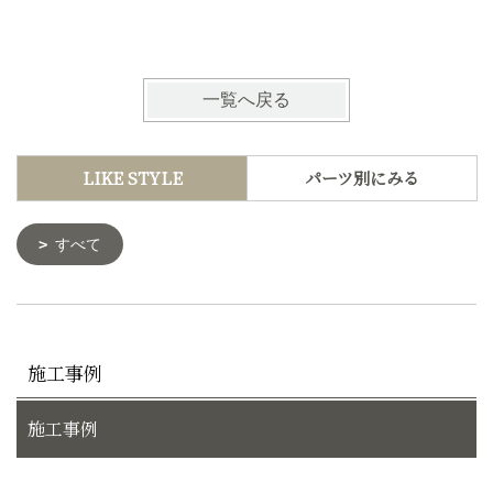
一覧へ戻る
LIKE STYLE
パーツ別にみる
すべて
施工事例
施工事例