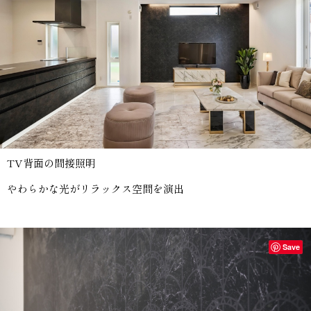
TV背面の間接照明
やわらかな光がリラックス空間を演出
Save