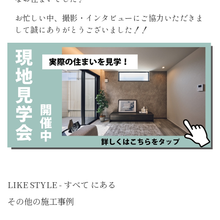
お忙しい中、撮影・インタビューにご協力いただきま
して誠にありがとうございました！！
LIKE STYLE - すべて にある
その他の施工事例