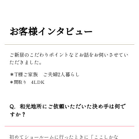
お客様インタビュー
ご新居のこだわりポイントなどお話をお伺いさせてい
ただきました。
＊T様ご家族 ご夫婦2人暮らし
＊間取り 4LDK
Q．和光地所にご依頼いただいた決め手は何で
すか？
初めてショールームに行ったときに「ここしかな