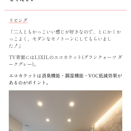
リビング
「二人ともかっこいい感じが好きなので、とにかくか
っこよく、モダンなモノトーンにしてもらいまし
た！」
TV背面にはLIXILのエコカラット(グランクォーツ ダ
ークグレー)。
エコカラットは消臭機能・調湿機能・VOC低減効果が
あるのがポイント。