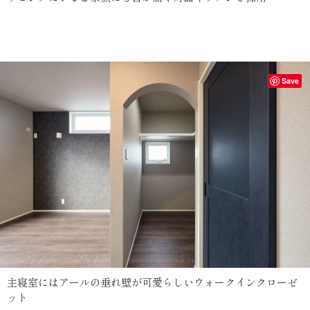
Save
主寝室にはアールの垂れ壁が可愛らしいウォークインクローゼ
ット