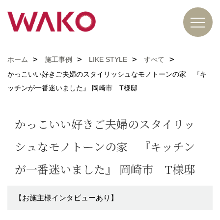
ホーム
施工事例
LIKE STYLE
すべて
かっこいい好きご夫婦のスタイリッシュなモノトーンの家 『キ
ッチンが一番迷いました』 岡崎市 T様邸
かっこいい好きご夫婦のスタイリッ
シュなモノトーンの家 『キッチン
が一番迷いました』 岡崎市 T様邸
【お施主様インタビューあり】