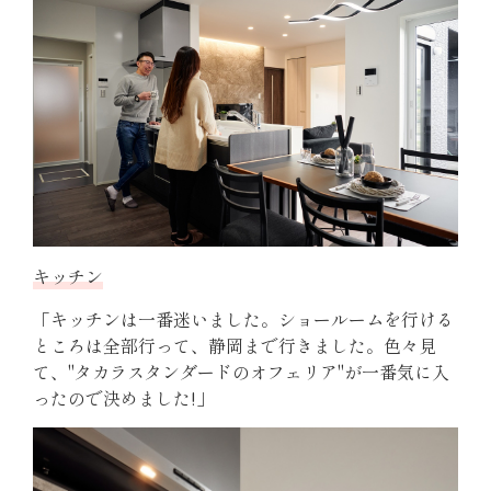
キッチン
「キッチンは一番迷いました。ショールームを行ける
ところは全部行って、静岡まで行きました。
色々見
て、"タカラスタンダードのオフェリア"が一番気に入
ったので決めました!」