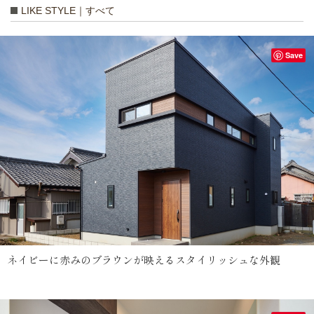
LIKE STYLE｜すべて
Save
ネイビーに赤みのブラウンが映えるスタイリッシュな外観