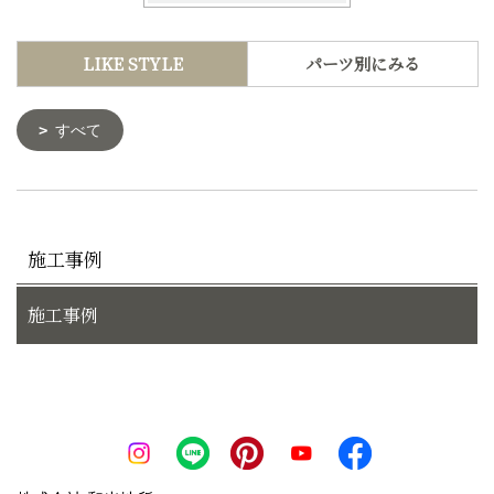
LIKE STYLE
パーツ別にみる
すべて
施工事例
施工事例