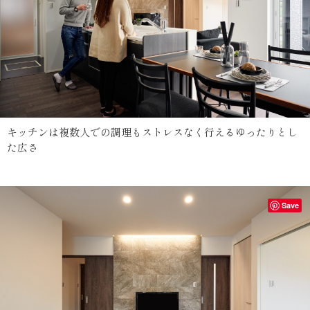
キッチンは複数人での調理もストレスなく行えるゆったりとし
た広さ
Save