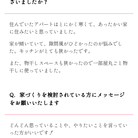
ざいましたか？
住んでいたアパートはとにかく寒くて、あったかい家
に住みたいと思っていました。
家が傾いていて、隙間風がひどかったのが悩みでし
た。キッチンがとても狭かったです。
また、物干しスペースも狭かったので一部屋丸ごと物
干しに使っていました。
Q．家づくりを検討されている方にメッセージ
をお願いいたします
どんどん思っていることや、やりたいことを言ってい
った方がいいです！