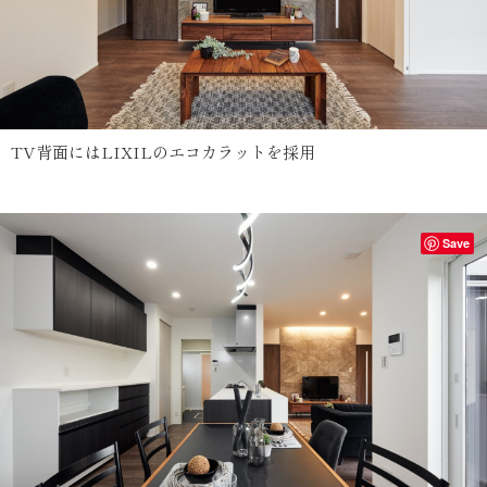
TV背面にはLIXILのエコカラットを採用
Save