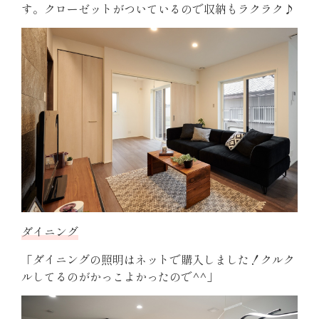
す。クローゼットがついているので収納もラクラク♪
ダイニング
「ダイニングの照明はネットで購入しました！クルク
ルしてるのがかっこよかったので^^」