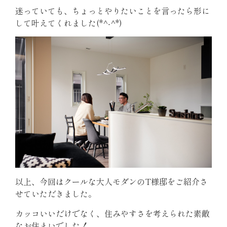
迷っていても、ちょっとやりたいことを言ったら形に
して叶えてくれました(*^-^*)
以上、今回はクールな大人モダンのT様邸をご紹介さ
せていただきました。
カッコいいだけでなく、住みやすさを考えられた素敵
なお住まいでした！