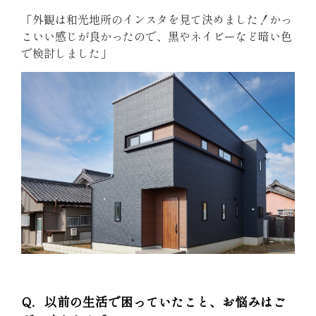
「外観は和光地所のインスタを見て決めました！かっ
こいい感じが良かったので、黒やネイビーなど暗い色
で検討しました」
Q．以前の生活で困っていたこと、お悩みはご