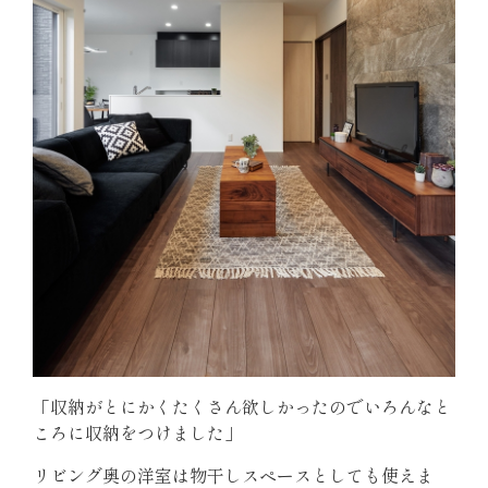
「収納がとにかくたくさん欲しかったのでいろんなと
ころに収納をつけました」
リビング奥の洋室は物干しスペースとしても使えま