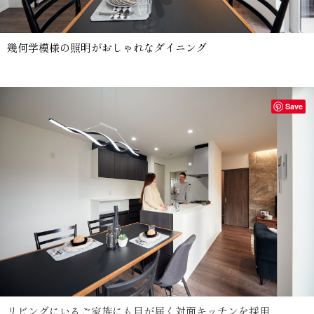
幾何学模様の照明がおしゃれなダイニング
Save
リビングにいるご家族にも目が届く対面キッチンを採用