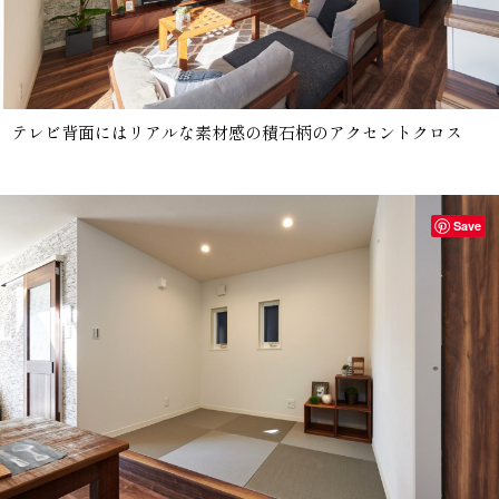
テレビ背面にはリアルな素材感の積石柄のアクセントクロス
Save