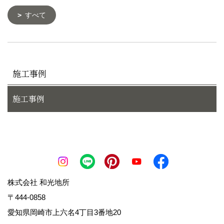
すべて
施工事例
施工事例
株式会社 和光地所
〒444-0858
愛知県岡崎市上六名4丁目3番地20