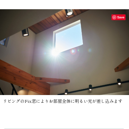
Save
リビングのFix窓によりお部屋全体に明るい光が差し込みます