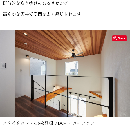
開放的な吹き抜けのあるリビング
高らかな天井で空間を広く感じられます
Save
スタイリッシュな6枚羽根のDCモーターファン