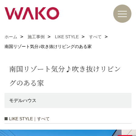
ホーム
施工事例
LIKE STYLE
すべて
南国リゾート気分♪吹き抜けリビングのある家
南国リゾート気分♪吹き抜けリビン
グのある家
モデルハウス
LIKE STYLE｜すべて