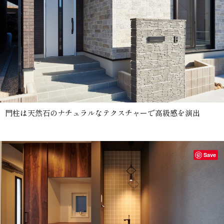
門柱は天然石のナチュラルなテクスチャーで高級感を演出
Save