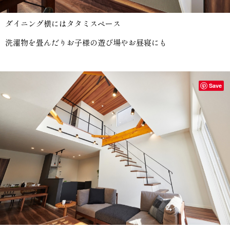
ダイニング横にはタタミスペース
洗濯物を畳んだりお子様の遊び場やお昼寝にも
Save