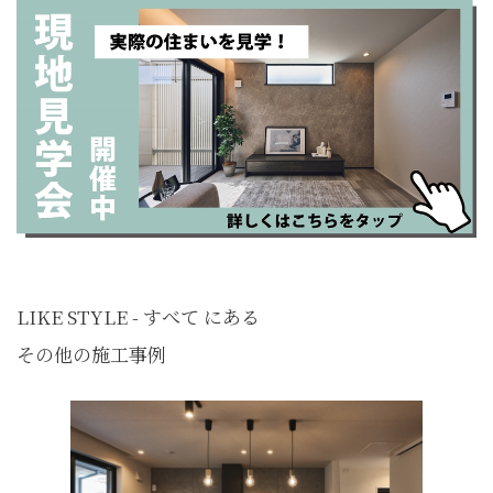
LIKE STYLE - すべて にある
その他の施工事例