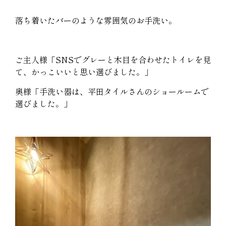
落ち着いたバーのような雰囲気のお手洗い。
ご主人様「SNSでグレーと木目を合わせたトイレを見
て、かっこいいと思い選びました。」
奥様「手洗い器は、平田タイルさんのショールームで
選びました。」