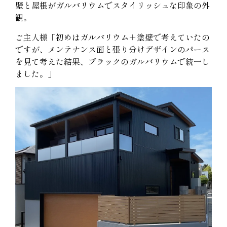
壁と屋根がガルバリウムでスタイリッシュな印象の外
観。
ご主人様「初めはガルバリウム＋塗壁で考えていたの
ですが、メンテナンス面と張り分けデザインのパース
を見て考えた結果、ブラックのガルバリウムで統一し
ました。」