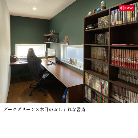
Save
ダークグリーン×木目のおしゃれな書斎