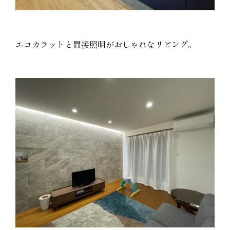
エコカラットと間接照明がおしゃれなリビング。