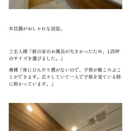
木目調がおしゃれな浴室。
ご主人様「前の家のお風呂が大きかったため、1.25坪
のサイズを選びました。」
奥様「床にひんやり感がないので、子供が寝ころぶこ
とができます。広々していて一人で子供を見ている時
に助かっています。」