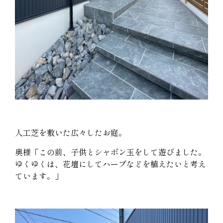
人工芝を敷いた広々したお庭。
奥様「この前、子供とシャボン玉をして遊びました。
ゆくゆくは、花壇にしてハーブなどを植えたいと考え
ています。」