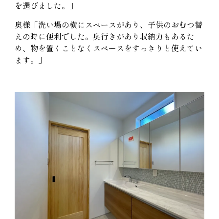
を選びました。」
奥様「洗い場の横にスペースがあり、子供のおむつ替
えの時に便利でした。奥行きがあり収納力もあるた
め、物を置くことなくスペースをすっきりと使えてい
ます。」