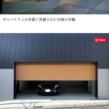
ガルバリウムの外壁で洗練された印象の外観
Save