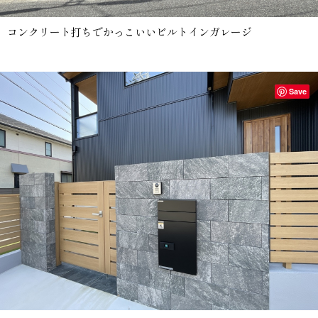
コンクリート打ちでかっこいいビルトインガレージ
Save