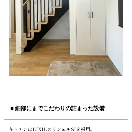
■ 細部にまでこだわりの詰まった設備
キッチンはLIXILのリシェルSIを採用。