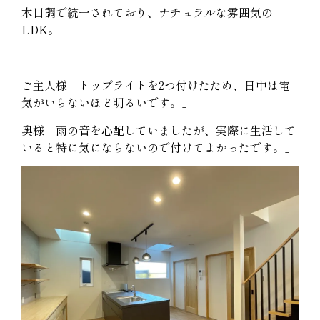
木目調で統一されており、ナチュラルな雰囲気の
LDK。
ご主人様「トップライトを2つ付けたため、日中は電
気がいらないほど明るいです。」
奥様「雨の音を心配していましたが、実際に生活して
いると特に気にならないので付けてよかったです。」