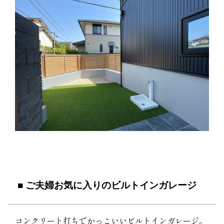
■ ご夫婦お気に入りのビルトインガレージ
コンクリート打ちでかっこいいビルトインガレージ。