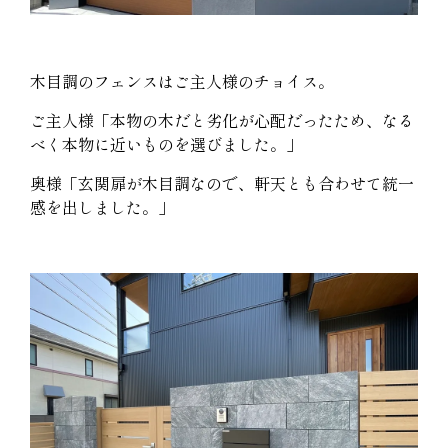
木目調のフェンスはご主人様のチョイス。
ご主人様「本物の木だと劣化が心配だったため、なる
べく本物に近いものを選びました。」
奥様「玄関扉が木目調なので、軒天とも合わせて統一
感を出しました。」