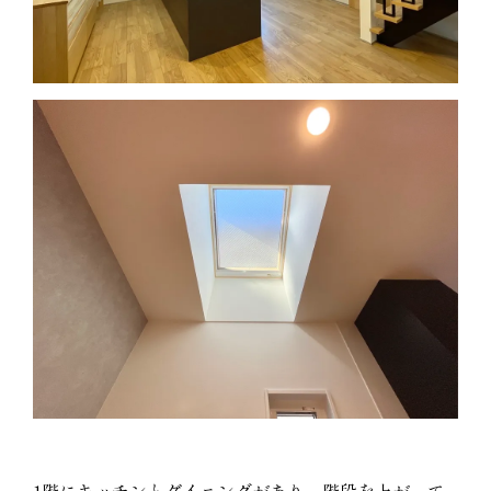
1階にキッチンとダイニングがあり、階段を上がって