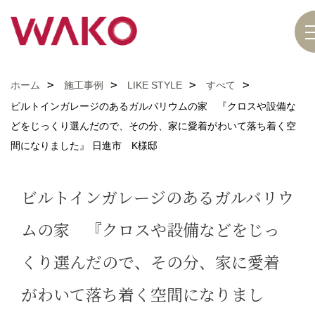
ホーム
施工事例
LIKE STYLE
すべて
ビルトインガレージのあるガルバリウムの家 『クロスや設備な
どをじっくり選んだので、その分、家に愛着がわいて落ち着く空
間になりました』 日進市 K様邸
ビルトインガレージのあるガルバリウ
ムの家 『クロスや設備などをじっ
くり選んだので、その分、家に愛着
がわいて落ち着く空間になりまし