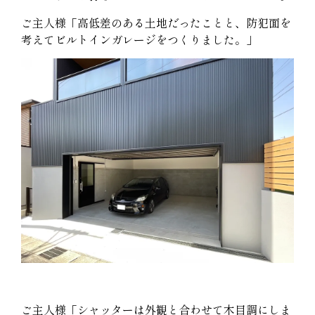
ご主人様「高低差のある土地だったことと、防犯面を
考えてビルトインガレージをつくりました。」
ご主人様「シャッターは外観と合わせて木目調にしま