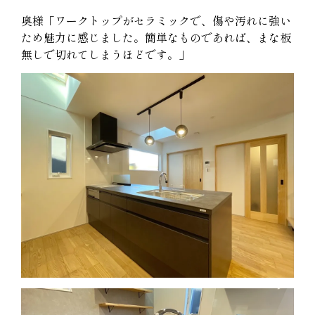
奥様「ワークトップがセラミックで、傷や汚れに強い
ため魅力に感じました。簡単なものであれば、まな板
無しで切れてしまうほどです。」