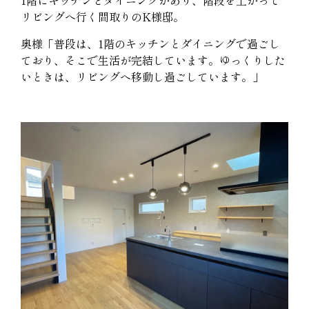
リビングへ行く間取りのK様邸。
奥様「普段は、1階のキッチンとダイニングで過ごし
ており、そこで生活が完結しています。ゆっくりした
いときは、リビングへ移動し過ごしています。」