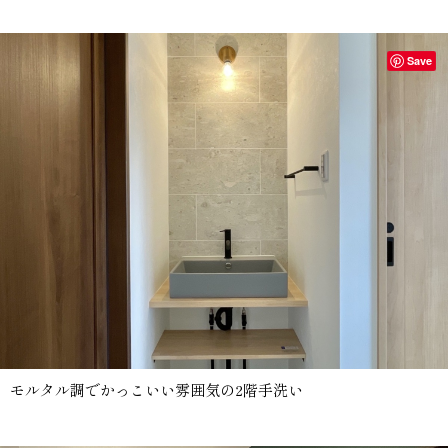
Save
モルタル調でかっこいい雰囲気の2階手洗い