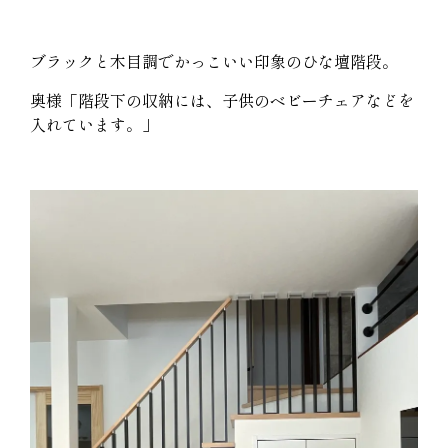
ブラックと木目調でかっこいい印象のひな壇階段。
奥様「階段下の収納には、子供のベビーチェアなどを
入れています。」