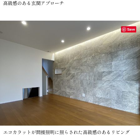
高級感のある玄関アプローチ
Save
エコカラットが間接照明に照らされた高級感のあるリビング