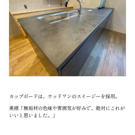
カップボードは、ウッドワンのスイージーを採用。
奥様「無垢材の色味や雰囲気が好みで、絶対にこれが
いいと思いました。」