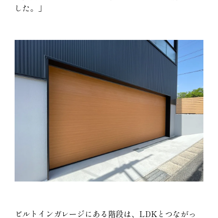
した。」
ビルトインガレージにある階段は、LDKとつながっ