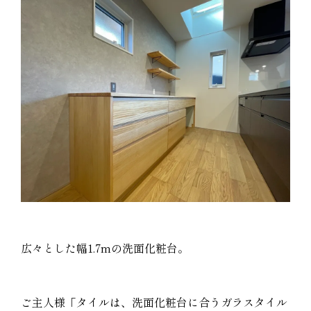
広々とした幅1.7mの洗面化粧台。
ご主人様「タイルは、洗面化粧台に合うガラスタイル