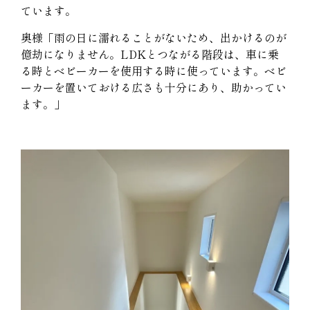
ています。
奥様「雨の日に濡れることがないため、出かけるのが
億劫になりません。LDKとつながる階段は、車に乗
る時とベビーカーを使用する時に使っています。ベビ
ーカーを置いておける広さも十分にあり、助かってい
ます。」