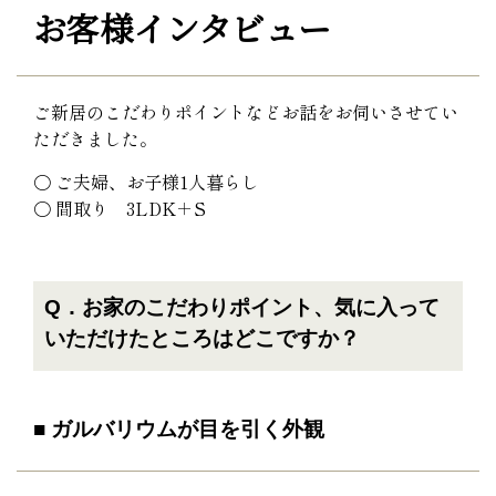
お客様インタビュー
ご新居のこだわりポイントなどお話をお伺いさせてい
ただきました。
〇 ご夫婦、お子様1人暮らし
〇 間取り 3LDK＋S
Q．お家のこだわりポイント、気に入って
いただけたところはどこですか？
■ ガルバリウムが目を引く外観