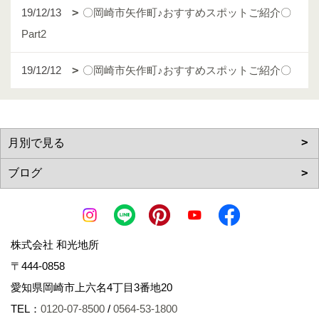
19/12/13
〇岡崎市矢作町♪おすすめスポットご紹介〇
Part2
19/12/12
〇岡崎市矢作町♪おすすめスポットご紹介〇
株式会社 和光地所
〒444-0858
愛知県岡崎市上六名4丁目3番地20
TEL：
0120-07-8500
/
0564-53-1800