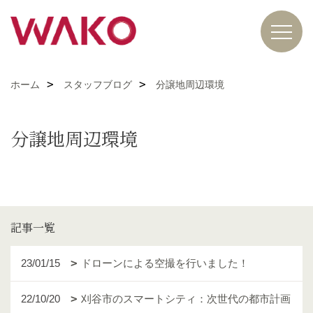
ホーム
スタッフブログ
分譲地周辺環境
分譲地周辺環境
記事一覧
23/01/15
ドローンによる空撮を行いました！
22/10/20
刈谷市のスマートシティ：次世代の都市計画